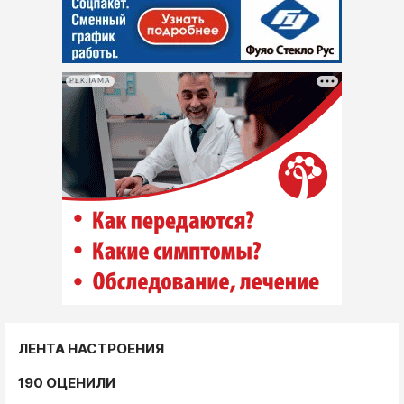
РЕКЛАМА
ЛЕНТА НАСТРОЕНИЯ
190 ОЦЕНИЛИ