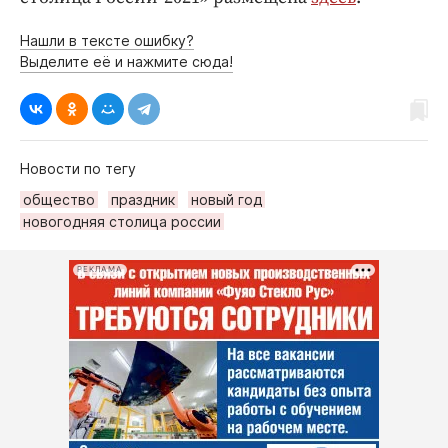
Нашли в тексте ошибку?
Выделите её и нажмите сюда!
Новости по тегу
общество
праздник
новый год
новогодняя столица россии
РЕКЛАМА