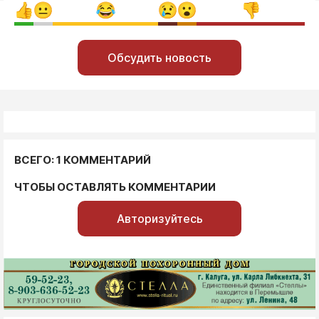
Обсудить новость
ВСЕГО: 1 КОММЕНТАРИЙ
ЧТОБЫ ОСТАВЛЯТЬ КОММЕНТАРИИ
Авторизуйтесь