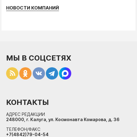
НОВОСТИ КОМПАНИЙ
МЫ В СОЦСЕТЯХ
КОНТАКТЫ
АДРЕС РЕДАКЦИИ
248000, г. Калуга, ул. Космонавта Комарова, д. 36
ТЕЛЕФОН/ФАКС
+7(4842)79-04-54