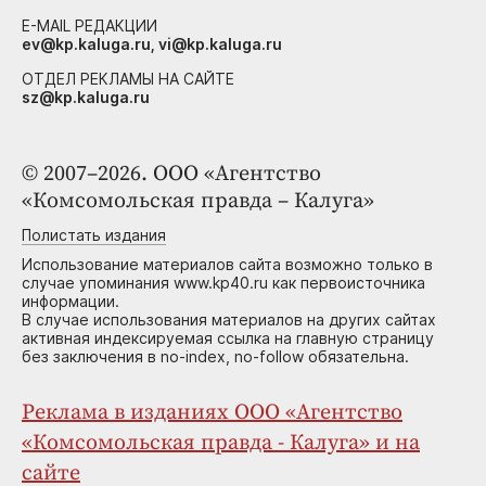
E-MAIL РЕДАКЦИИ
ev@kp.kaluga.ru, vi@kp.kaluga.ru
ОТДЕЛ РЕКЛАМЫ НА САЙТЕ
sz@kp.kaluga.ru
© 2007–2026. ООО «Агентство
«Комсомольская правда – Калуга»
Полистать издания
Использование материалов сайта возможно только в
случае упоминания www.kp40.ru как первоисточника
информации.
В случае использования материалов на других сайтах
активная индексируемая ссылка на главную страницу
без заключения в no-index, no-follow обязательна.
Реклама в изданиях ООО «Агентство
«Комсомольская правда - Калуга» и на
сайте