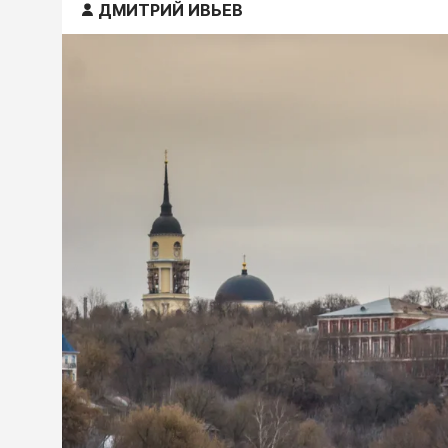
ДМИТРИЙ ИВЬЕВ