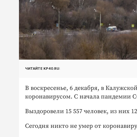
ЧИТАЙТЕ KP40.RU:
В воскресенье, 6 декабря, в Калужско
коронавирусом. С начала пандемии CO
Выздоровели 15 557 человек, из них 12
Сегодня никто не умер от коронавиру