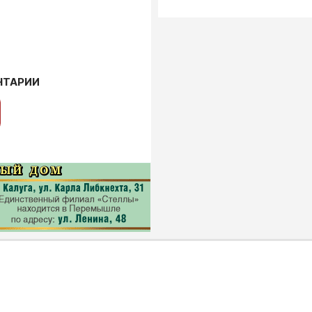
НТАРИИ