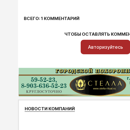
ВСЕГО: 1 КОММЕНТАРИЙ
ЧТОБЫ ОСТАВЛЯТЬ КОММЕ
Авторизуйтесь
НОВОСТИ КОМПАНИЙ