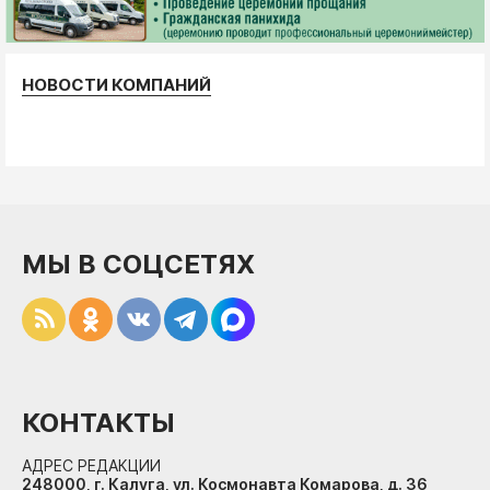
НОВОСТИ КОМПАНИЙ
МЫ В СОЦСЕТЯХ
КОНТАКТЫ
АДРЕС РЕДАКЦИИ
248000, г. Калуга, ул. Космонавта Комарова, д. 36