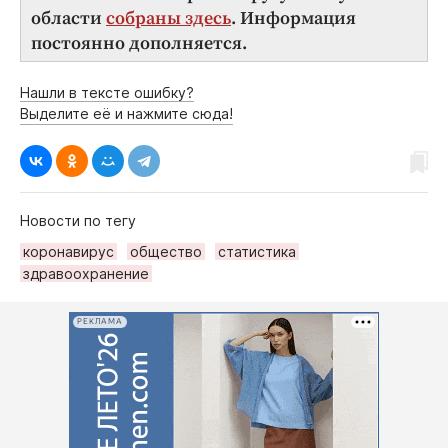
области
собраны здесь
. Информация
постоянно дополняется.
Нашли в тексте ошибку?
Выделите её и нажмите сюда!
Новости по тегу
коронавирус
общество
статистика
здравоохранение
РЕКЛАМА