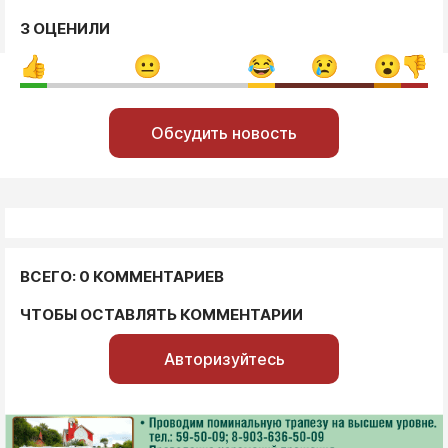
3 ОЦЕНИЛИ
Обсудить новость
ВСЕГО: 0 КОММЕНТАРИЕВ
ЧТОБЫ ОСТАВЛЯТЬ КОММЕНТАРИИ
Авторизуйтесь