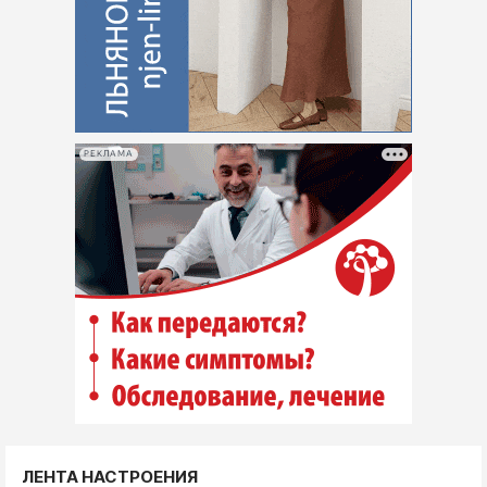
РЕКЛАМА
ЛЕНТА НАСТРОЕНИЯ