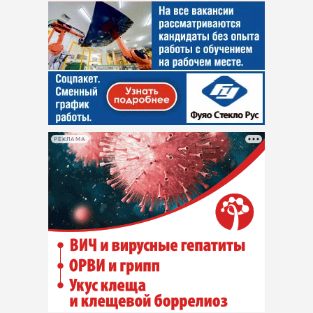
РЕКЛАМА