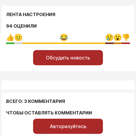
ЛЕНТА НАСТРОЕНИЯ
94 ОЦЕНИЛИ
Обсудить новость
ВСЕГО: 3 КОММЕНТАРИЯ
ЧТОБЫ ОСТАВЛЯТЬ КОММЕНТАРИИ
Авторизуйтесь