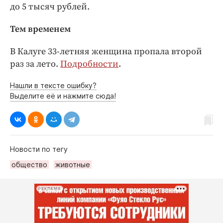
до 5 тысяч рублей.
Тем временем
В Калуге 33-летняя женщина пропала второй
раз за лето.
Подробности
.
Нашли в тексте ошибку?
Выделите её и нажмите сюда!
Новости по тегу
общество
животные
РЕКЛАМА