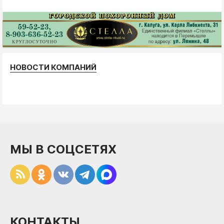
НОВОСТИ КОМПАНИЙ
МЫ В СОЦСЕТЯХ
КОНТАКТЫ