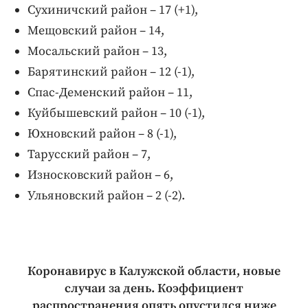
Сухиничский район – 17 (+1),
Мещовский район – 14,
Мосальский район – 13,
Барятинский район – 12 (-1),
Спас-Деменский район – 11,
Куйбышевский район – 10 (-1),
Юхновский район – 8 (-1),
Тарусский район – 7,
Износковский район – 6,
Ульяновский район – 2 (-2).
Коронавирус в Калужской области, новые
случаи за день. Коэффициент
распространения опять опустился ниже