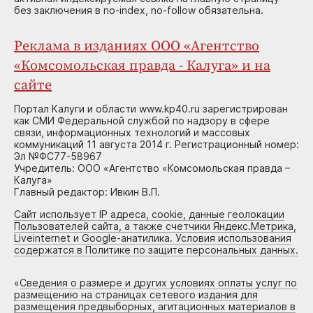
без заключения в no-index, no-follow обязательна.
Реклама в изданиях ООО «Агентство
«Комсомольская правда - Калуга» и на
сайте
Портал Калуги и области www.kp40.ru зарегистрирован
как СМИ Федеральной службой по надзору в сфере
связи, информационных технологий и массовых
коммуникаций 11 августа 2014 г. Регистрационный номер:
Эл №ФС77-58967
Учредитель: ООО «Агентство «Комсомольская правда –
Калуга»
Главный редактор: Ивкин В.П.
Сайт использует IP адреса, cookie, данные геолокации
Пользователей сайта, а также счетчики Яндекс.Метрика,
Liveinternet и Google-анатилика. Условия использования
содержатся в Политике по защите персональных данных.
«
Сведения о размере и других условиях оплаты услуг по
размещению на страницах сетевого издания для
размещения предвыборных, агитационных материалов в