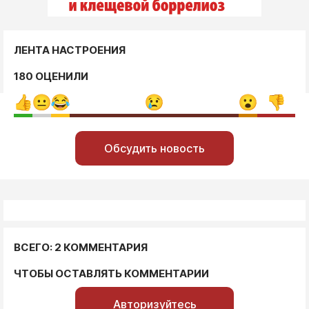
ЛЕНТА НАСТРОЕНИЯ
180 ОЦЕНИЛИ
Обсудить новость
ВСЕГО: 2 КОММЕНТАРИЯ
ЧТОБЫ ОСТАВЛЯТЬ КОММЕНТАРИИ
Авторизуйтесь