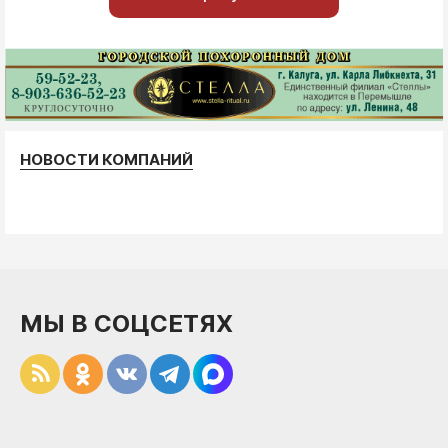
НОВОСТИ КОМПАНИЙ
МЫ В СОЦСЕТЯХ