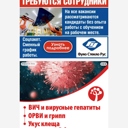
РЕКЛАМА