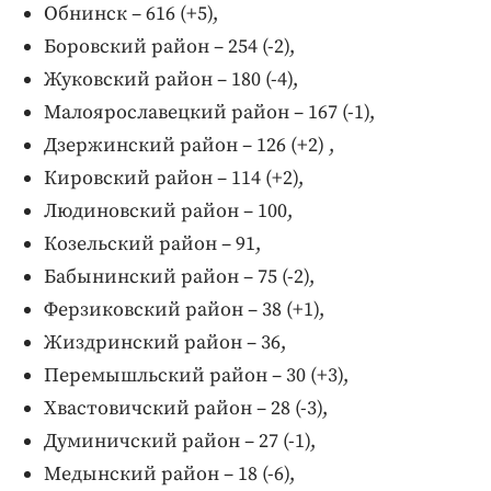
Обнинск – 616 (+5),
Боровский район – 254 (-2),
Жуковский район – 180 (-4),
Малоярославецкий район – 167 (-1),
Дзержинский район – 126 (+2) ,
Кировский район – 114 (+2),
Людиновский район – 100,
Козельский район – 91,
Бабынинский район – 75 (-2),
Ферзиковский район – 38 (+1),
Жиздринский район – 36,
Перемышльский район – 30 (+3),
Хвастовичский район – 28 (-3),
Думиничский район – 27 (-1),
Медынский район – 18 (-6),