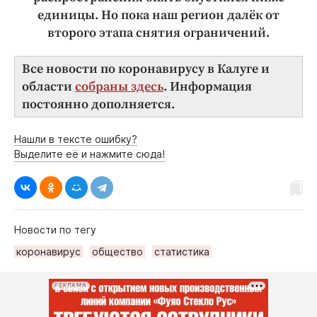
единицы. Но пока наш регион далёк от
второго этапа снятия ограничений.
Все новости по коронавирусу в Калуге и
области
собраны здесь
. Информация
постоянно дополняется.
Нашли в тексте ошибку?
Выделите её и нажмите сюда!
Новости по тегу
коронавирус
общество
статистика
РЕКЛАМА