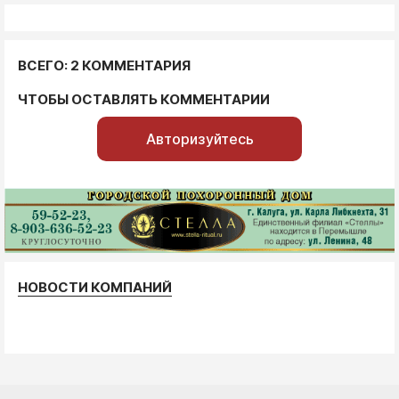
ВСЕГО: 2 КОММЕНТАРИЯ
ЧТОБЫ ОСТАВЛЯТЬ КОММЕНТАРИИ
Авторизуйтесь
НОВОСТИ КОМПАНИЙ