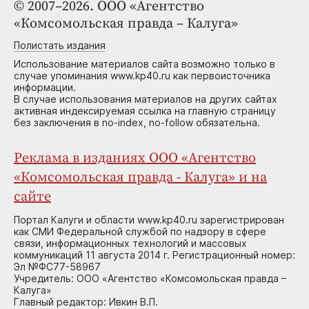
© 2007–2026. ООО «Агентство
«Комсомольская правда – Калуга»
Полистать издания
Использование материалов сайта возможно только в
случае упоминания www.kp40.ru как первоисточника
информации.
В случае использования материалов на других сайтах
активная индексируемая ссылка на главную страницу
без заключения в no-index, no-follow обязательна.
Реклама в изданиях ООО «Агентство
«Комсомольская правда - Калуга» и на
сайте
Портал Калуги и области www.kp40.ru зарегистрирован
как СМИ Федеральной службой по надзору в сфере
связи, информационных технологий и массовых
коммуникаций 11 августа 2014 г. Регистрационный номер:
Эл №ФС77-58967
Учредитель: ООО «Агентство «Комсомольская правда –
Калуга»
Главный редактор: Ивкин В.П.