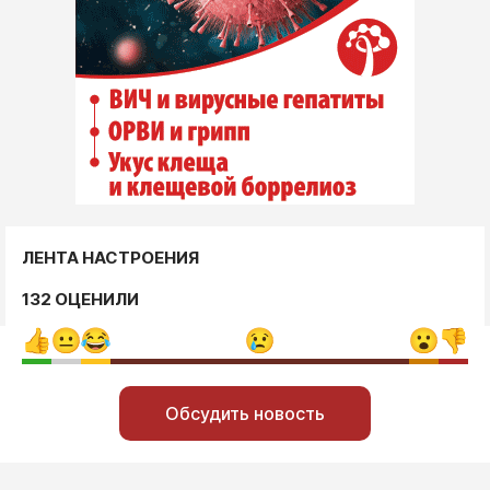
ЛЕНТА НАСТРОЕНИЯ
132 ОЦЕНИЛИ
Обсудить новость