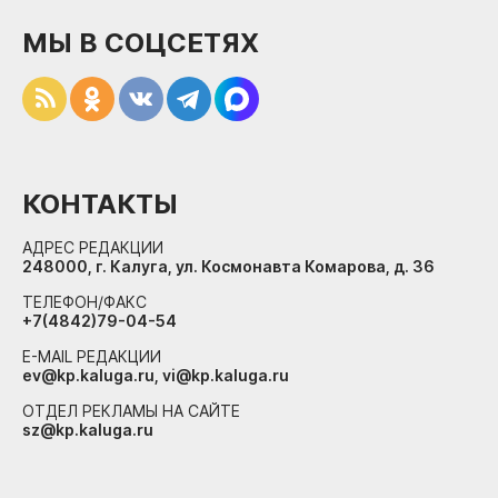
МЫ В СОЦСЕТЯХ
КОНТАКТЫ
АДРЕС РЕДАКЦИИ
248000, г. Калуга, ул. Космонавта Комарова, д. 36
ТЕЛЕФОН/ФАКС
+7(4842)79-04-54
E-MAIL РЕДАКЦИИ
ev@kp.kaluga.ru, vi@kp.kaluga.ru
ОТДЕЛ РЕКЛАМЫ НА САЙТЕ
sz@kp.kaluga.ru