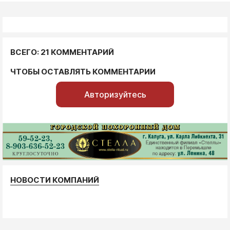
ВСЕГО: 21 КОММЕНТАРИЙ
ЧТОБЫ ОСТАВЛЯТЬ КОММЕНТАРИИ
Авторизуйтесь
НОВОСТИ КОМПАНИЙ