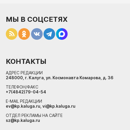
МЫ В СОЦСЕТЯХ
КОНТАКТЫ
АДРЕС РЕДАКЦИИ
248000, г. Калуга, ул. Космонавта Комарова, д. 36
ТЕЛЕФОН/ФАКС
+7(4842)79-04-54
E-MAIL РЕДАКЦИИ
ev@kp.kaluga.ru, vi@kp.kaluga.ru
ОТДЕЛ РЕКЛАМЫ НА САЙТЕ
sz@kp.kaluga.ru