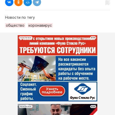
Новости по тегу
общество
коронавирус
РЕКЛАМА
РЕКЛАМА