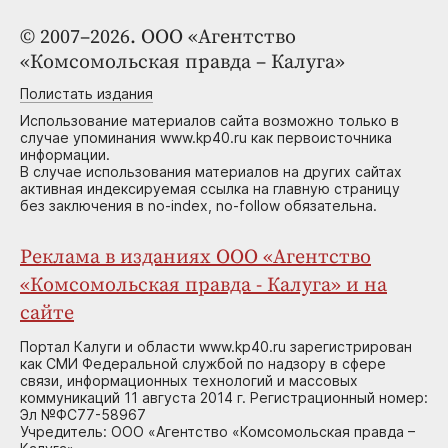
© 2007–2026. ООО «Агентство
«Комсомольская правда – Калуга»
Полистать издания
Использование материалов сайта возможно только в
случае упоминания www.kp40.ru как первоисточника
информации.
В случае использования материалов на других сайтах
активная индексируемая ссылка на главную страницу
без заключения в no-index, no-follow обязательна.
Реклама в изданиях ООО «Агентство
«Комсомольская правда - Калуга» и на
сайте
Портал Калуги и области www.kp40.ru зарегистрирован
как СМИ Федеральной службой по надзору в сфере
связи, информационных технологий и массовых
коммуникаций 11 августа 2014 г. Регистрационный номер:
Эл №ФС77-58967
Учредитель: ООО «Агентство «Комсомольская правда –