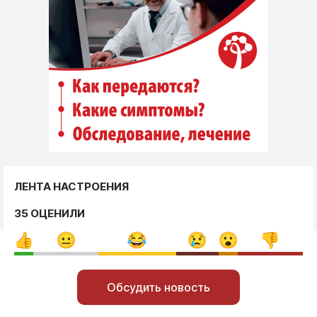
ЛЕНТА НАСТРОЕНИЯ
35 ОЦЕНИЛИ
Обсудить новость