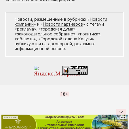
Новости, размещенные в рубриках «
Новости
компаний
» и «
Новости партнеров
» с тегами
«реклама», «городская дума»,
«законодательное собрание», «политика»,
«область», «Городской голова Калуги»
публикуются на договорной, рекламно-
информационной основе.
18+
РЕКЛАМА