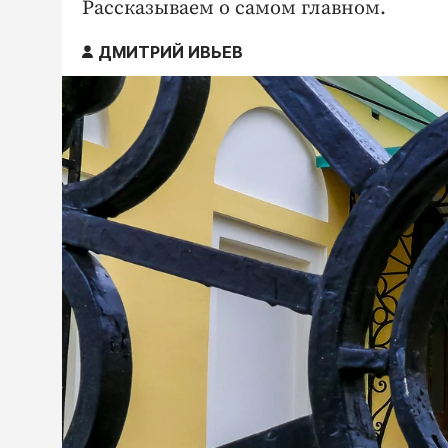
Рассказываем о самом главном.
ДМИТРИЙ ИВЬЕВ