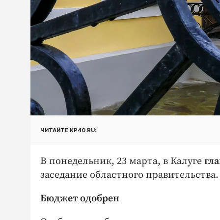
ЧИТАЙТЕ KP40.RU:
В понедельник, 23 марта, в Калуге
гл
заседание областного правительства.
Бюджет одобрен