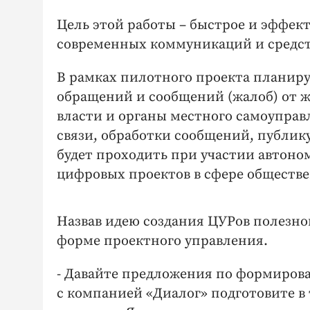
Цель этой работы – быстрое и эффек
современных коммуникаций и средст
В рамках пилотного проекта планиру
обращений и сообщений (жалоб) от 
власти и органы местного самоупра
связи, обработки сообщений, публик
будет проходить при участии автон
цифровых проектов в сфере обществ
Назвав идею создания ЦУРов полезно
форме проектного управления.
- Давайте предложения по формирова
с компанией «Диалог» подготовите в 