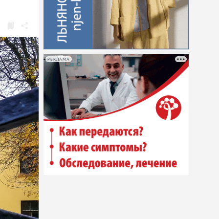
РЕКЛАМА