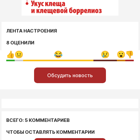
ЛЕНТА НАСТРОЕНИЯ
8 ОЦЕНИЛИ
Обсудить новость
ВСЕГО: 5 КОММЕНТАРИЕВ
ЧТОБЫ ОСТАВЛЯТЬ КОММЕНТАРИИ