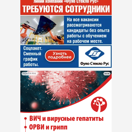
РЕКЛАМА