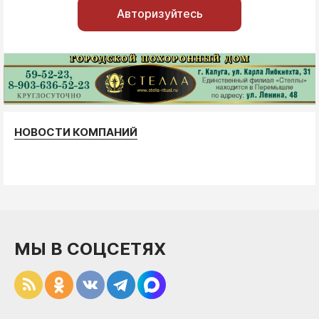
Авторизуйтесь
НОВОСТИ КОМПАНИЙ
МЫ В СОЦСЕТЯХ