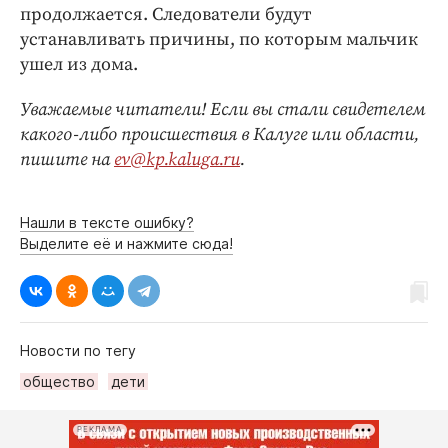
продолжается. Следователи будут
устанавливать причины, по которым мальчик
ушел из дома.
Уважаемые читатели! Если вы стали свидетелем
какого-либо происшествия в Калуге или области,
пишите на
ev@kp.kaluga.ru
.
Нашли в тексте ошибку?
Выделите её и нажмите сюда!
Новости по тегу
общество
дети
РЕКЛАМА