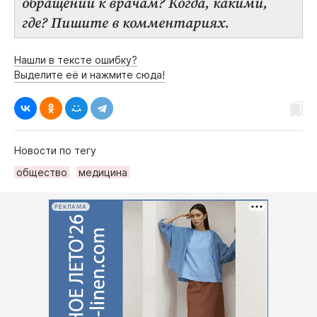
обращении к врачам? Когда, какими,
где? Пишите в комментариях.
Нашли в тексте ошибку?
Выделите её и нажмите сюда!
Новости по тегу
общество
медицина
РЕКЛАМА