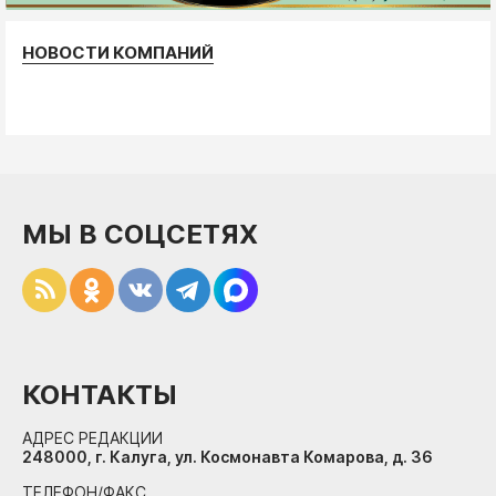
НОВОСТИ КОМПАНИЙ
МЫ В СОЦСЕТЯХ
КОНТАКТЫ
АДРЕС РЕДАКЦИИ
248000, г. Калуга, ул. Космонавта Комарова, д. 36
ТЕЛЕФОН/ФАКС