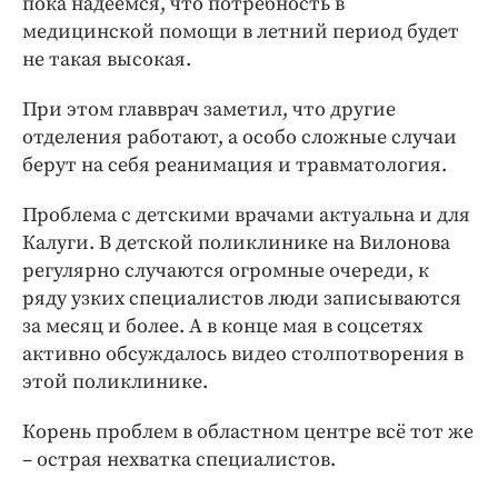
пока надеемся, что потребность в
медицинской помощи в летний период будет
не такая высокая.
При этом главврач заметил, что другие
отделения работают, а особо сложные случаи
берут на себя реанимация и травматология.
Проблема с детскими врачами актуальна и для
Калуги. В детской поликлинике на Вилонова
регулярно случаются огромные очереди, к
ряду узких специалистов люди записываются
за месяц и более. А в конце мая в соцсетях
активно обсуждалось видео столпотворения в
этой поликлинике.
Корень проблем в областном центре всё тот же
– острая нехватка специалистов.