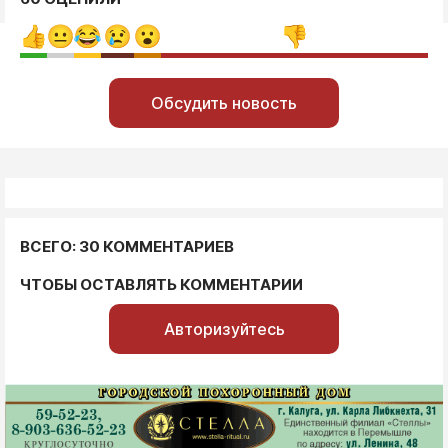
Обсудить новость
ВСЕГО: 30 КОММЕНТАРИЕВ
ЧТОБЫ ОСТАВЛЯТЬ КОММЕНТАРИИ
Авторизуйтесь