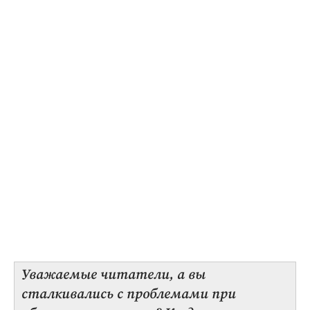
Уважаемые читатели, а вы
сталкивались с проблемами при