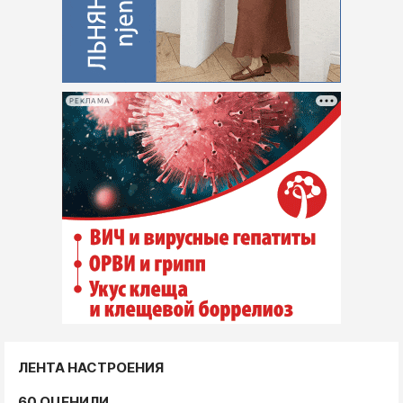
РЕКЛАМА
ЛЕНТА НАСТРОЕНИЯ
60 ОЦЕНИЛИ