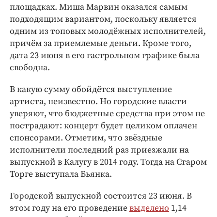
площадках. Миша Марвин оказался самым
подходящим вариантом, поскольку является
одним из топовых молодёжных исполнителей,
причём за приемлемые деньги. Кроме того,
дата 23 июня в его гастрольном графике была
свободна.
В какую сумму обойдётся выступление
артиста, неизвестно. Но городские власти
уверяют, что бюджетные средства при этом не
пострадают: концерт будет целиком оплачен
спонсорами. Отметим, что звёздные
исполнители последний раз приезжали на
выпускной в Калугу в 2014 году. Тогда на Старом
Торге выступала Бьянка.
Городской выпускной состоится 23 июня. В
этом году на его проведение
выделено
1,14