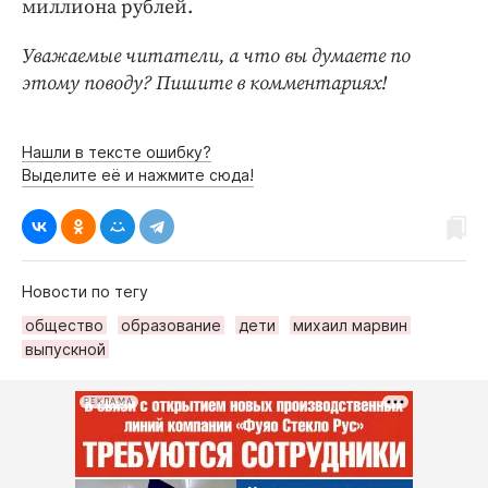
миллиона рублей.
Уважаемые читатели, а что вы думаете по
этому поводу? Пишите в комментариях!
Нашли в тексте ошибку?
Выделите её и нажмите сюда!
Новости по тегу
общество
образование
дети
михаил марвин
выпускной
РЕКЛАМА