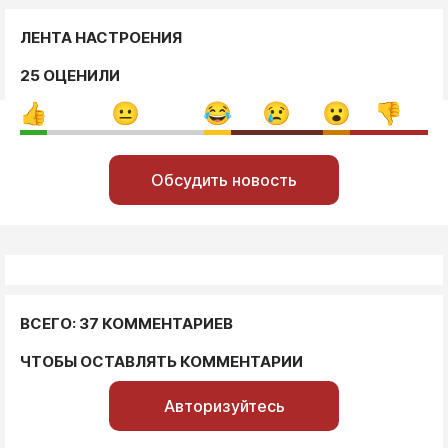
ЛЕНТА НАСТРОЕНИЯ
25 ОЦЕНИЛИ
Обсудить новость
ВСЕГО: 37 КОММЕНТАРИЕВ
ЧТОБЫ ОСТАВЛЯТЬ КОММЕНТАРИИ
Авторизуйтесь