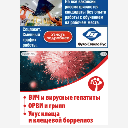
РЕКЛАМА