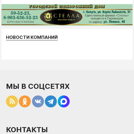
НОВОСТИ КОМПАНИЙ
МЫ В СОЦСЕТЯХ
КОНТАКТЫ