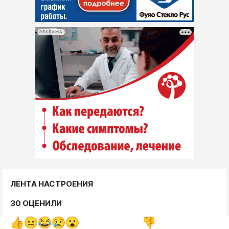
РЕКЛАМА
ЛЕНТА НАСТРОЕНИЯ
30 ОЦЕНИЛИ