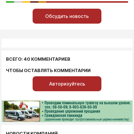
Обсудить новость
ВСЕГО: 40 КОММЕНТАРИЕВ
ЧТОБЫ ОСТАВЛЯТЬ КОММЕНТАРИИ
Авторизуйтесь
НОВОСТИ КОМПАНИЙ