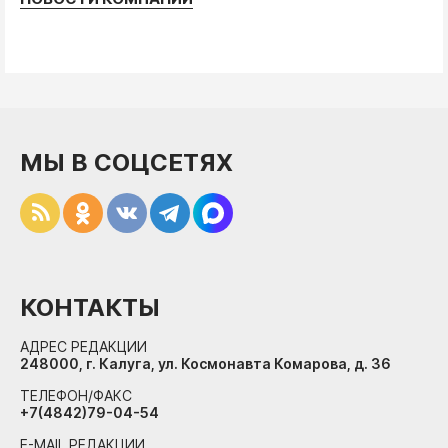
МЫ В СОЦСЕТЯХ
КОНТАКТЫ
АДРЕС РЕДАКЦИИ
248000, г. Калуга, ул. Космонавта Комарова, д. 36
ТЕЛЕФОН/ФАКС
+7(4842)79-04-54
E-MAIL РЕДАКЦИИ