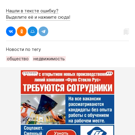
Нашли в тексте ошибку?
Выделите её и нажмите сюда!
Новости по тегу
общество
недвижимость
РЕКЛАМА