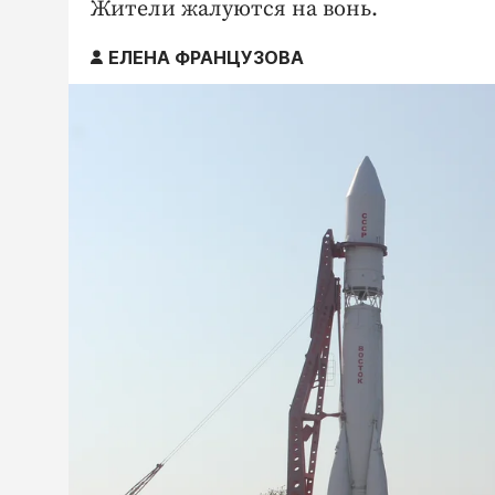
Жители жалуются на вонь.
ЕЛЕНА ФРАНЦУЗОВА