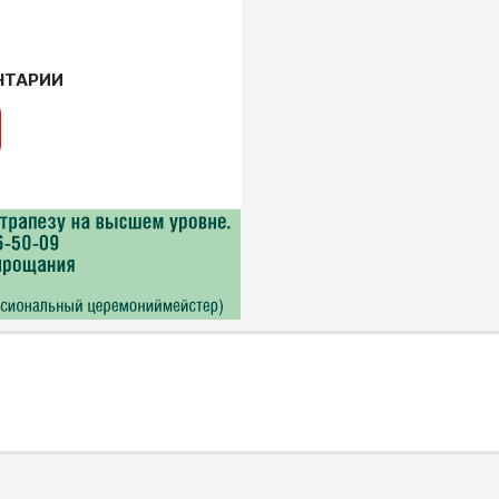
НТАРИИ