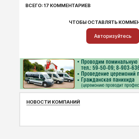
ВСЕГО: 17 КОММЕНТАРИЕВ
ЧТОБЫ ОСТАВЛЯТЬ КОММЕ
Авторизуйтесь
НОВОСТИ КОМПАНИЙ