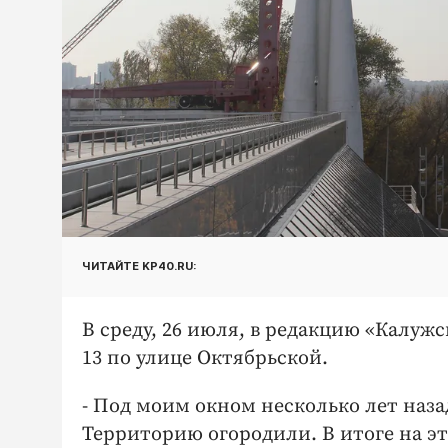
ЧИТАЙТЕ KP40.RU:
В среду, 26 июля, в редакцию «Калуж
13 по улице Октябрьской.
- Под моим окном несколько лет назад
Территорию огородили. В итоге на эт