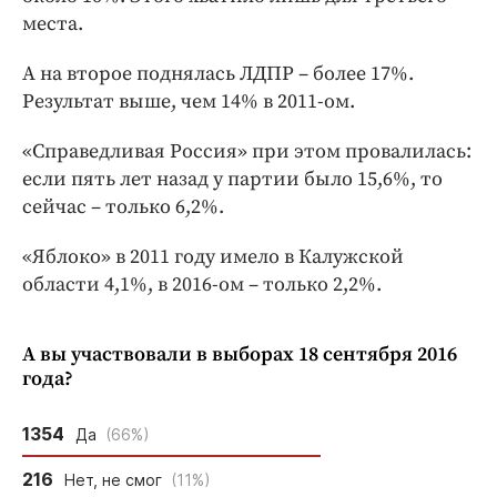
места.
А на второе поднялась ЛДПР – более 17%.
Результат выше, чем 14% в 2011-ом.
«Справедливая Россия» при этом провалилась:
если пять лет назад у партии было 15,6%, то
сейчас – только 6,2%.
«Яблоко» в 2011 году имело в Калужской
области 4,1%, в 2016-ом – только 2,2%.
А вы участвовали в выборах 18 сентября 2016
года?
1354
Да
(66%)
216
Нет, не смог
(11%)