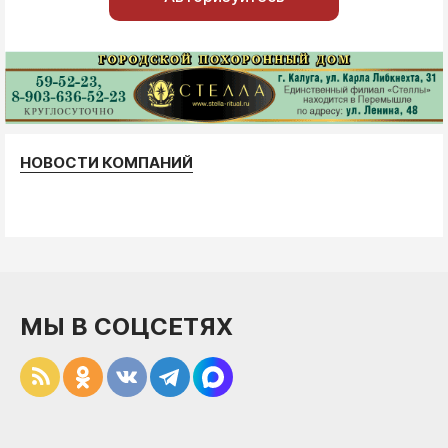
НОВОСТИ КОМПАНИЙ
МЫ В СОЦСЕТЯХ