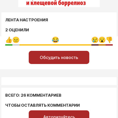
ЛЕНТА НАСТРОЕНИЯ
2 ОЦЕНИЛИ
Обсудить новость
ВСЕГО: 26 КОММЕНТАРИЕВ
ЧТОБЫ ОСТАВЛЯТЬ КОММЕНТАРИИ
Авторизуйтесь