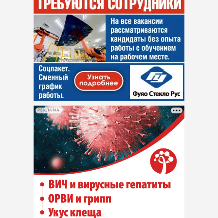
РЕКЛАМА