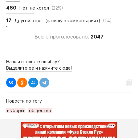
460
Нет, не хотел
(22%)
17
Другой ответ (напишу в комментариях)
(1%)
Всего проголосовало:
2047
Нашли в тексте ошибку?
Выделите её и нажмите сюда!
Новости по тегу
выборы
общество
РЕКЛАМА