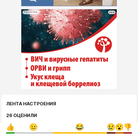
РЕКЛАМА
ЛЕНТА НАСТРОЕНИЯ
26 ОЦЕНИЛИ