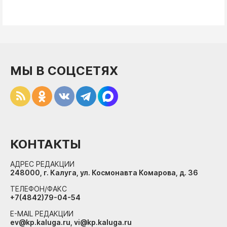
МЫ В СОЦСЕТЯХ
КОНТАКТЫ
АДРЕС РЕДАКЦИИ
248000, г. Калуга, ул. Космонавта Комарова, д. 36
ТЕЛЕФОН/ФАКС
+7(4842)79-04-54
E-MAIL РЕДАКЦИИ
ev@kp.kaluga.ru, vi@kp.kaluga.ru