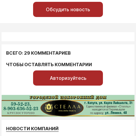
Обсудить новость
ВСЕГО: 29 КОММЕНТАРИЕВ
ЧТОБЫ ОСТАВЛЯТЬ КОММЕНТАРИИ
Авторизуйтесь
НОВОСТИ КОМПАНИЙ