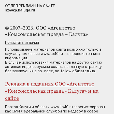
ОТДЕЛ РЕКЛАМЫ НА САЙТЕ
sz@kp.kaluga.ru
© 2007–2026. ООО «Агентство
«Комсомольская правда – Калуга»
Полистать издания
Использование материалов сайта возможно только в
случае упоминания www.kp40.ru как первоисточника
информации.
В случае использования материалов на других сайтах
активная индексируемая ссылка на главную страницу
без заключения в no-index, no-follow обязательна.
Реклама в изданиях ООО «Агентство
«Комсомольская правда - Калуга» и на
сайте
Портал Калуги и области www.kp40.ru зарегистрирован
как СМИ Федеральной службой по надзору в сфере