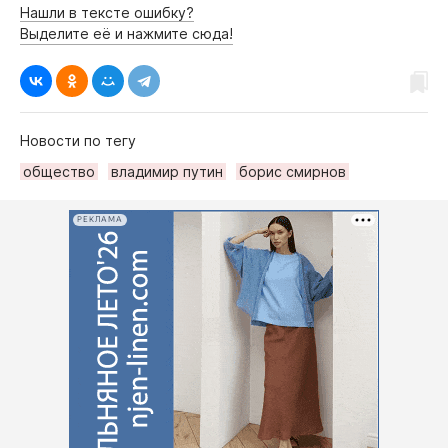
Нашли в тексте ошибку?
Выделите её и нажмите сюда!
Новости по тегу
общество
владимир путин
борис смирнов
РЕКЛАМА