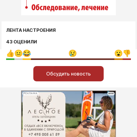
ЛЕНТА НАСТРОЕНИЯ
43 ОЦЕНИЛИ
Обсудить новость
РЕКЛАМА