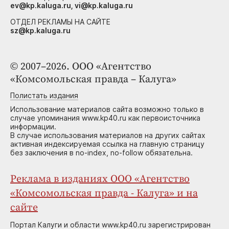
ev@kp.kaluga.ru, vi@kp.kaluga.ru
ОТДЕЛ РЕКЛАМЫ НА САЙТЕ
sz@kp.kaluga.ru
© 2007–2026. ООО «Агентство
«Комсомольская правда – Калуга»
Полистать издания
Использование материалов сайта возможно только в
случае упоминания www.kp40.ru как первоисточника
информации.
В случае использования материалов на других сайтах
активная индексируемая ссылка на главную страницу
без заключения в no-index, no-follow обязательна.
Реклама в изданиях ООО «Агентство
«Комсомольская правда - Калуга» и на
сайте
Портал Калуги и области www.kp40.ru зарегистрирован