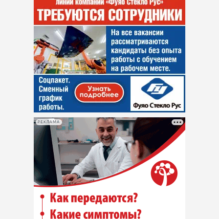
РЕКЛАМА