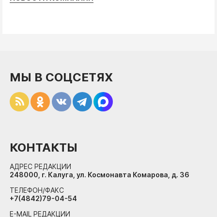
МЫ В СОЦСЕТЯХ
КОНТАКТЫ
АДРЕС РЕДАКЦИИ
248000, г. Калуга, ул. Космонавта Комарова, д. 36
ТЕЛЕФОН/ФАКС
+7(4842)79-04-54
E-MAIL РЕДАКЦИИ