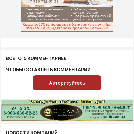
ВСЕГО: 5 КОММЕНТАРИЕВ
ЧТОБЫ ОСТАВЛЯТЬ КОММЕНТАРИИ
Авторизуйтесь
НОВОСТИ КОМПАНИЙ