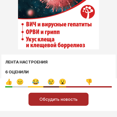
ЛЕНТА НАСТРОЕНИЯ
6 ОЦЕНИЛИ
Обсудить новость