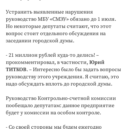
Устранить выявленные нарушения
руководство МБУ «СМЭУ» обязано до 1 июля.
Но некоторые депутаты считают, что этот
вопрос стоит отдельного обсуждения на
заседании городской думы.
- 21 миллион рублей куда-то делись! –
прокомментировал, в частности,
Юрий
ТИТКОВ
. – Интересно было бы задать вопросы
руководству этого учреждения. Я считаю, это
надо обсуждать вплоть до городской думы.
Руководство Контрольно-счетной комиссии
пообещало депутатам: данное предприятие
будет у комиссии на особом контроле.
- Со своей стороны мы будем ежегодно