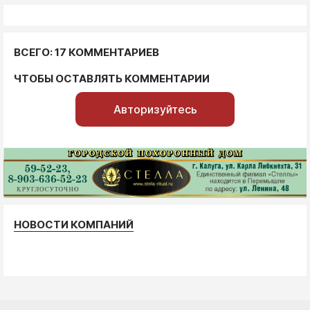
ВСЕГО: 17 КОММЕНТАРИЕВ
ЧТОБЫ ОСТАВЛЯТЬ КОММЕНТАРИИ
Авторизуйтесь
НОВОСТИ КОМПАНИЙ