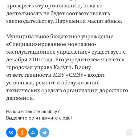
проверять эту организацию, пока ее
деятельность не будет соответствовать
законодательству. Нарушения масштабные.
Муниципальное бюджетное учреждение
«Специализированное монтажно-
эксплуатационное управление» существует с
декабря 2010 года. Его учредителем является
городская управа Калуги. В зону
ответственности МБУ «СМЭУ» входят
установка, ремонт и обслуживание
технических средств организации дорожного
движения.
Нашли в тексте ошибку?
Выделите её и нажмите сюда!