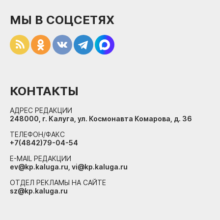
МЫ В СОЦСЕТЯХ
КОНТАКТЫ
АДРЕС РЕДАКЦИИ
248000, г. Калуга, ул. Космонавта Комарова, д. 36
ТЕЛЕФОН/ФАКС
+7(4842)79-04-54
E-MAIL РЕДАКЦИИ
ev@kp.kaluga.ru, vi@kp.kaluga.ru
ОТДЕЛ РЕКЛАМЫ НА САЙТЕ
sz@kp.kaluga.ru