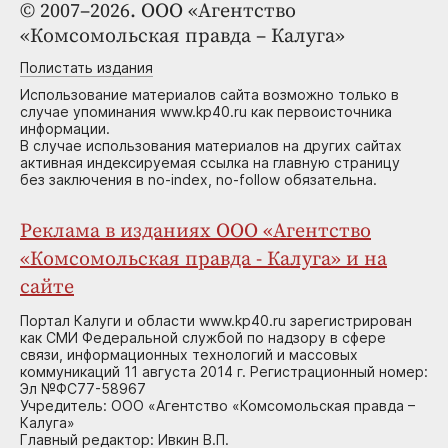
© 2007–2026. ООО «Агентство
«Комсомольская правда – Калуга»
Полистать издания
Использование материалов сайта возможно только в
случае упоминания www.kp40.ru как первоисточника
информации.
В случае использования материалов на других сайтах
активная индексируемая ссылка на главную страницу
без заключения в no-index, no-follow обязательна.
Реклама в изданиях ООО «Агентство
«Комсомольская правда - Калуга» и на
сайте
Портал Калуги и области www.kp40.ru зарегистрирован
как СМИ Федеральной службой по надзору в сфере
связи, информационных технологий и массовых
коммуникаций 11 августа 2014 г. Регистрационный номер:
Эл №ФС77-58967
Учредитель: ООО «Агентство «Комсомольская правда –
Калуга»
Главный редактор: Ивкин В.П.