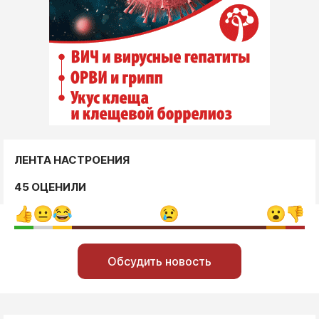
ЛЕНТА НАСТРОЕНИЯ
45 ОЦЕНИЛИ
Обсудить новость