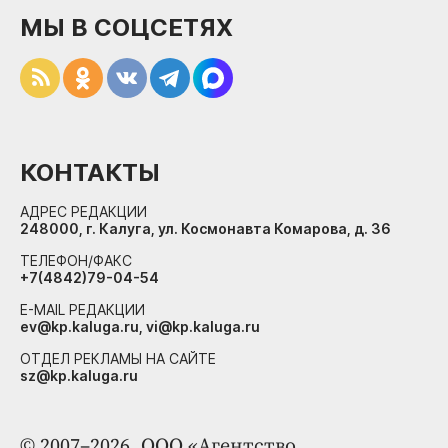
МЫ В СОЦСЕТЯХ
КОНТАКТЫ
АДРЕС РЕДАКЦИИ
248000, г. Калуга, ул. Космонавта Комарова, д. 36
ТЕЛЕФОН/ФАКС
+7(4842)79-04-54
E-MAIL РЕДАКЦИИ
ev@kp.kaluga.ru, vi@kp.kaluga.ru
ОТДЕЛ РЕКЛАМЫ НА САЙТЕ
sz@kp.kaluga.ru
© 2007–2026. ООО «Агентство