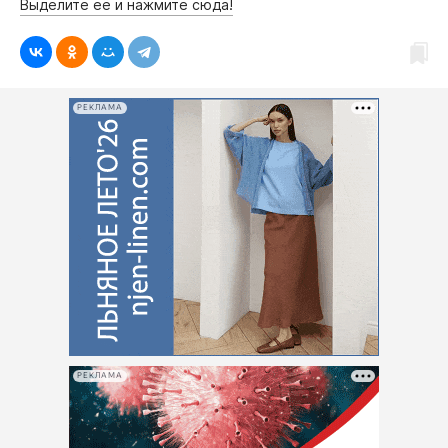
Выделите её и нажмите сюда!
РЕКЛАМА
РЕКЛАМА