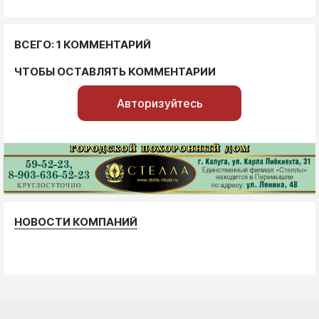
ВСЕГО: 1 КОММЕНТАРИЙ
ЧТОБЫ ОСТАВЛЯТЬ КОММЕНТАРИИ
Авторизуйтесь
НОВОСТИ КОМПАНИЙ