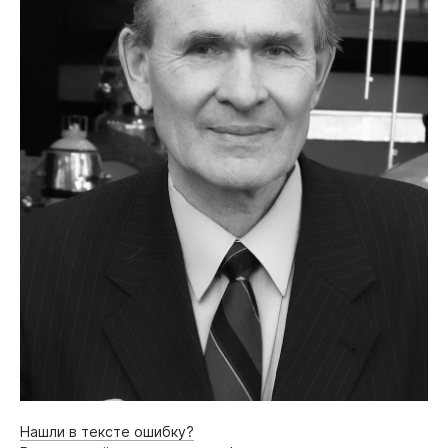
Нашли в тексте ошибку?