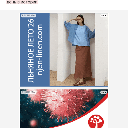
день в истории
РЕКЛАМА
РЕКЛАМА