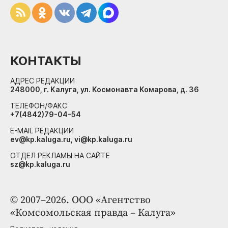
КОНТАКТЫ
АДРЕС РЕДАКЦИИ
248000, г. Калуга, ул. Космонавта Комарова, д. 36
ТЕЛЕФОН/ФАКС
+7(4842)79-04-54
E-MAIL РЕДАКЦИИ
ev@kp.kaluga.ru, vi@kp.kaluga.ru
ОТДЕЛ РЕКЛАМЫ НА САЙТЕ
sz@kp.kaluga.ru
© 2007–2026. ООО «Агентство
«Комсомольская правда – Калуга»