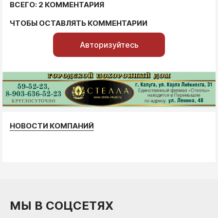
ВСЕГО: 2 КОММЕНТАРИЯ
ЧТОБЫ ОСТАВЛЯТЬ КОММЕНТАРИИ
Авторизуйтесь
НОВОСТИ КОМПАНИЙ
МЫ В СОЦСЕТЯХ