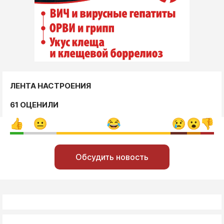
ЛЕНТА НАСТРОЕНИЯ
61 ОЦЕНИЛИ
Обсудить новость