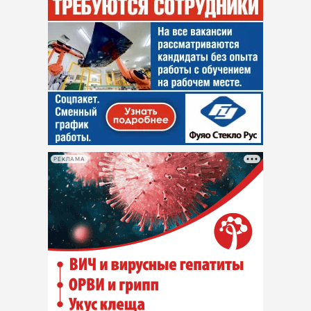
РЕКЛАМА