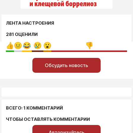
ЛЕНТА НАСТРОЕНИЯ
281 ОЦЕНИЛИ
Обсудить новость
ВСЕГО: 1 КОММЕНТАРИЙ
ЧТОБЫ ОСТАВЛЯТЬ КОММЕНТАРИИ
Авторизуйтесь