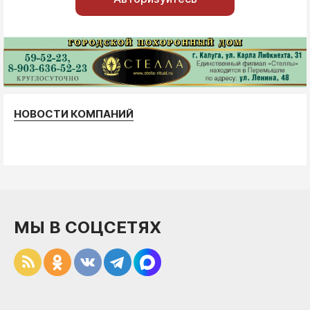
НОВОСТИ КОМПАНИЙ
МЫ В СОЦСЕТЯХ