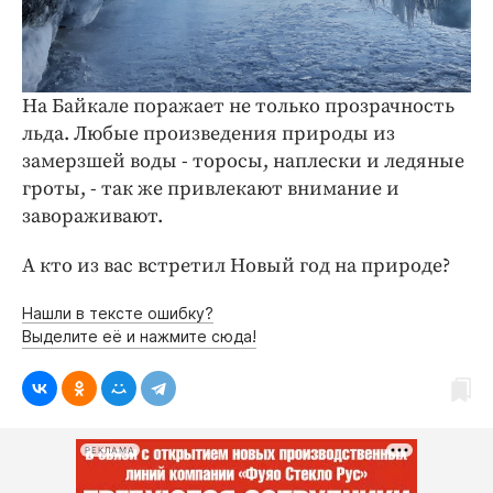
На Байкале поражает не только прозрачность
льда. Любые произведения природы из
замерзшей воды - торосы, наплески и ледяные
гроты, - так же привлекают внимание и
завораживают.
А кто из вас встретил Новый год на природе?
Нашли в тексте ошибку?
Выделите её и нажмите сюда!
РЕКЛАМА