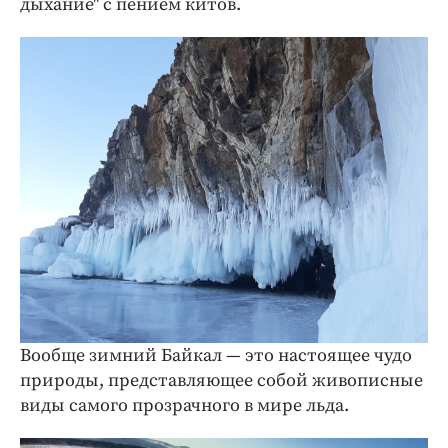
дыхание" с пением китов.
Вообще зимний Байкал — это настоящее чудо
природы, представляющее собой живописные
виды самого прозрачного в мире льда.