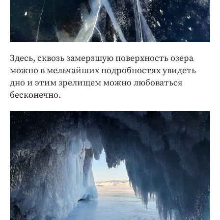
Здесь, сквозь замерзшую поверхность озера
можно в мельчайших подробностях увидеть
дно и этим зрелищем можно любоваться
бесконечно.