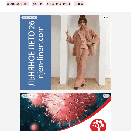
общество
дети
статистика
загс
РЕКЛАМА
РЕКЛАМА