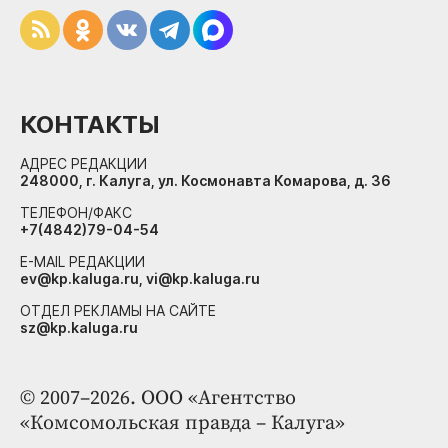
КОНТАКТЫ
АДРЕС РЕДАКЦИИ
248000, г. Калуга, ул. Космонавта Комарова, д. 36
ТЕЛЕФОН/ФАКС
+7(4842)79-04-54
E-MAIL РЕДАКЦИИ
ev@kp.kaluga.ru, vi@kp.kaluga.ru
ОТДЕЛ РЕКЛАМЫ НА САЙТЕ
sz@kp.kaluga.ru
© 2007–2026. ООО «Агентство
«Комсомольская правда – Калуга»