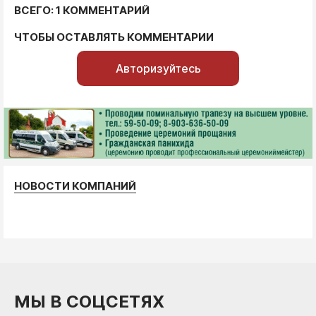
ВСЕГО: 1 КОММЕНТАРИЙ
ЧТОБЫ ОСТАВЛЯТЬ КОММЕНТАРИИ
Авторизуйтесь
НОВОСТИ КОМПАНИЙ
МЫ В СОЦСЕТЯХ