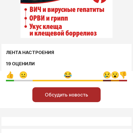
ЛЕНТА НАСТРОЕНИЯ
19 ОЦЕНИЛИ
Обсудить новость