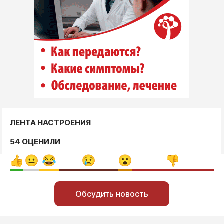
ЛЕНТА НАСТРОЕНИЯ
54 ОЦЕНИЛИ
Обсудить новость