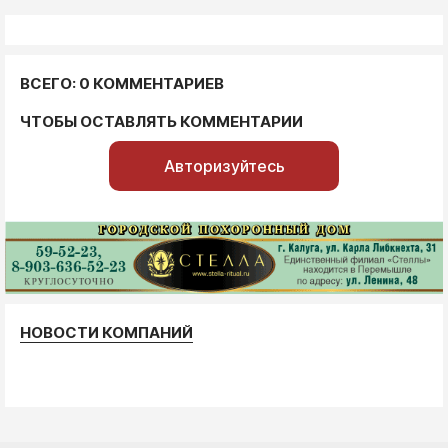
ВСЕГО: 0 КОММЕНТАРИЕВ
ЧТОБЫ ОСТАВЛЯТЬ КОММЕНТАРИИ
Авторизуйтесь
НОВОСТИ КОМПАНИЙ