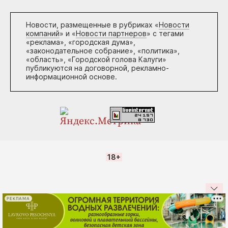
Новости, размещенные в рубриках «
Новости
компаний
» и «
Новости партнеров
» с тегами
«реклама», «городская дума»,
«законодательное собрание», «политика»,
«область», «Городской голова Калуги»
публикуются на договорной, рекламно-
информационной основе.
18+
РЕКЛАМА