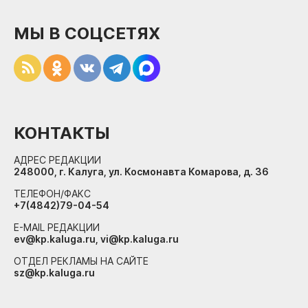
МЫ В СОЦСЕТЯХ
КОНТАКТЫ
АДРЕС РЕДАКЦИИ
248000, г. Калуга, ул. Космонавта Комарова, д. 36
ТЕЛЕФОН/ФАКС
+7(4842)79-04-54
E-MAIL РЕДАКЦИИ
ev@kp.kaluga.ru, vi@kp.kaluga.ru
ОТДЕЛ РЕКЛАМЫ НА САЙТЕ
sz@kp.kaluga.ru