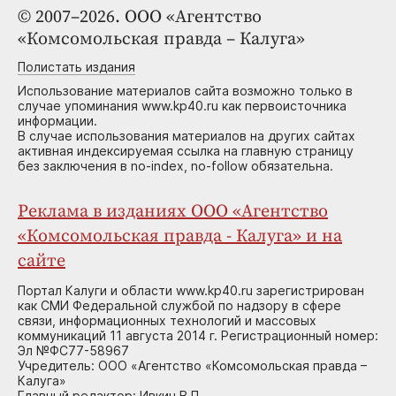
© 2007–2026. ООО «Агентство
«Комсомольская правда – Калуга»
Полистать издания
Использование материалов сайта возможно только в
случае упоминания www.kp40.ru как первоисточника
информации.
В случае использования материалов на других сайтах
активная индексируемая ссылка на главную страницу
без заключения в no-index, no-follow обязательна.
Реклама в изданиях ООО «Агентство
«Комсомольская правда - Калуга» и на
сайте
Портал Калуги и области www.kp40.ru зарегистрирован
как СМИ Федеральной службой по надзору в сфере
связи, информационных технологий и массовых
коммуникаций 11 августа 2014 г. Регистрационный номер:
Эл №ФС77-58967
Учредитель: ООО «Агентство «Комсомольская правда –
Калуга»
Главный редактор: Ивкин В.П.