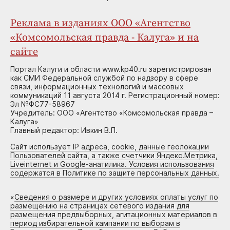
Реклама в изданиях ООО «Агентство
«Комсомольская правда - Калуга» и на
сайте
Портал Калуги и области www.kp40.ru зарегистрирован
как СМИ Федеральной службой по надзору в сфере
связи, информационных технологий и массовых
коммуникаций 11 августа 2014 г. Регистрационный номер:
Эл №ФС77-58967
Учредитель: ООО «Агентство «Комсомольская правда –
Калуга»
Главный редактор: Ивкин В.П.
Сайт использует IP адреса, cookie, данные геолокации
Пользователей сайта, а также счетчики Яндекс.Метрика,
Liveinternet и Google-анатилика. Условия использования
содержатся в Политике по защите персональных данных.
«
Сведения о размере и других условиях оплаты услуг по
размещению на страницах сетевого издания для
размещения предвыборных, агитационных материалов в
период избирательной кампании по выборам в