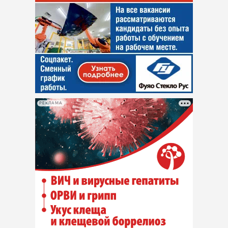
РЕКЛАМА