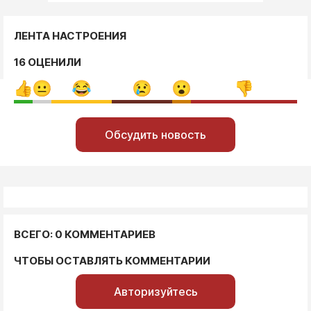
ЛЕНТА НАСТРОЕНИЯ
16 ОЦЕНИЛИ
Обсудить новость
ВСЕГО: 0 КОММЕНТАРИЕВ
ЧТОБЫ ОСТАВЛЯТЬ КОММЕНТАРИИ
Авторизуйтесь