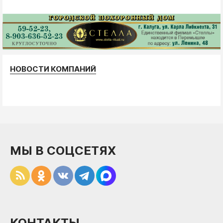
НОВОСТИ КОМПАНИЙ
МЫ В СОЦСЕТЯХ
КОНТАКТЫ