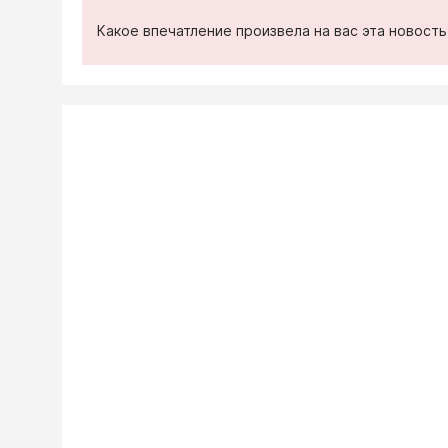
Какое впечатление произвела на вас эта новост