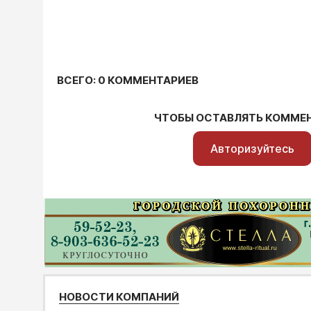
ВСЕГО: 0 КОММЕНТАРИЕВ
ЧТОБЫ ОСТАВЛЯТЬ КОММЕ
Авторизуйтесь
НОВОСТИ КОМПАНИЙ