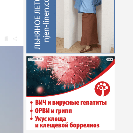
РЕКЛАМА