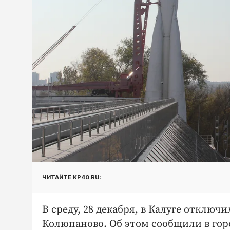
ЧИТАЙТЕ KP40.RU:
В среду, 28 декабря, в Калуге отклю
Колюпаново. Об этом сообщили в гор