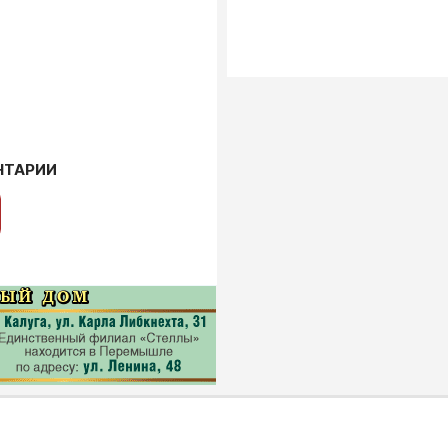
НТАРИИ