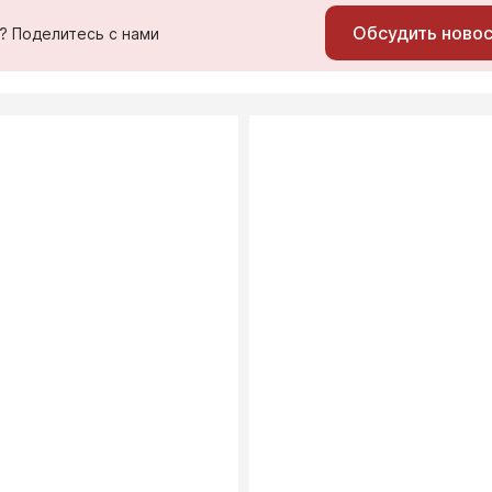
Обсудить ново
ь? Поделитесь с нами