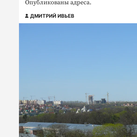
Опубликованы адреса.
ДМИТРИЙ ИВЬЕВ