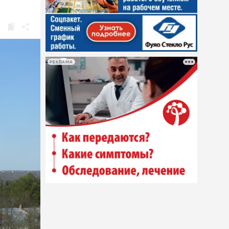
РЕКЛАМА