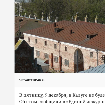
ЧИТАЙТЕ KP40.RU:
В пятницу, 9 декабря, в Калуге не бу
Об этом сообщили в «Единой дежурно