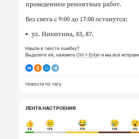
проведением ремонтных работ.
Без света с 9:00 до 17:00 останутся:
ул. Никитина, 83, 87.
Нашли в тексте ошибку?
Выделите её, нажмите
Ctrl + Enter
и мы всё исправи
Новости по тегу
ЛЕНТА НАСТРОЕНИЯ
0%
13%
13%
13%
0%