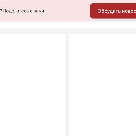
Обсудить ново
ь? Поделитесь с нами