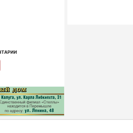
НТАРИИ