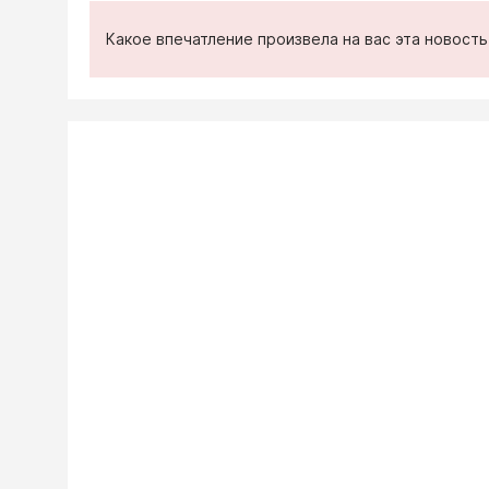
Какое впечатление произвела на вас эта новост