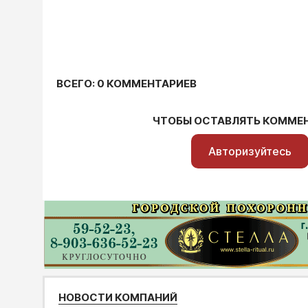
ВСЕГО: 0 КОММЕНТАРИЕВ
ЧТОБЫ ОСТАВЛЯТЬ КОММЕ
Авторизуйтесь
НОВОСТИ КОМПАНИЙ