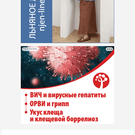
РЕКЛАМА