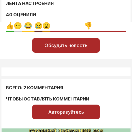
ЛЕНТА НАСТРОЕНИЯ
40 ОЦЕНИЛИ
Обсудить новость
ВСЕГО: 2 КОММЕНТАРИЯ
ЧТОБЫ ОСТАВЛЯТЬ КОММЕНТАРИИ
Авторизуйтесь