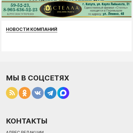
НОВОСТИ КОМПАНИЙ
МЫ В СОЦСЕТЯХ
КОНТАКТЫ
АДРЕС РЕДАКЦИИ