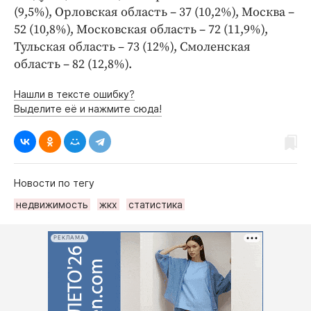
(9,5%), Орловская область – 37 (10,2%), Москва –
52 (10,8%), Московская область – 72 (11,9%),
Тульская область – 73 (12%), Смоленская
область – 82 (12,8%).
Нашли в тексте ошибку?
Выделите её и нажмите сюда!
Новости по тегу
недвижимость
жкх
статистика
РЕКЛАМА