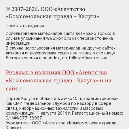
© 2007–2026. ООО «Агентство
«Комсомольская правда – Калуга»
Полистать издания
Использование материалов сайта возможно только в
случае упоминания www.kp40.ru как первоисточника
информации.
В случае использования материалов на других сайтах
активная индексируемая ссылка на главную страницу
без заключения в no-index, no-follow обязательна.
Реклама в изданиях ООО «Агентство
«Комсомольская правда - Калуга» и на
сайте
Портал Калуги и области www.kp40.ru зарегистрирован
как СМИ Федеральной службой по надзору в сфере
связи, информационных технологий и массовых
коммуникаций 11 августа 2014 г. Регистрационный номер:
Эл №ФС77-58967
Учредитель: ООО «Агентство «Комсомольская правда –
Калуга»