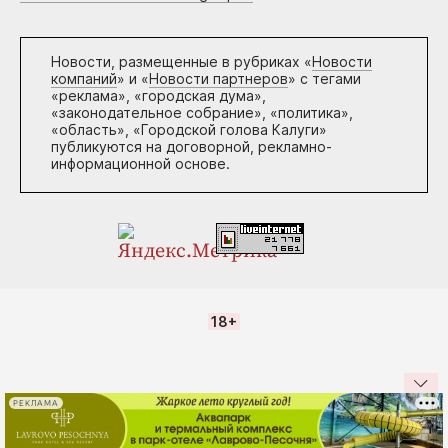
Новости, размещенные в рубриках «
Новости
компаний
» и «
Новости партнеров
» с тегами
«реклама», «городская дума»,
«законодательное собрание», «политика»,
«область», «Городской голова Калуги»
публикуются на договорной, рекламно-
информационной основе.
18+
РЕКЛАМА