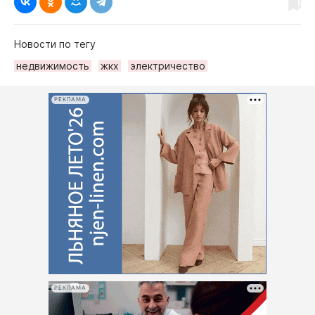
Новости по тегу
недвижимость
жкх
электричество
РЕКЛАМА
РЕКЛАМА