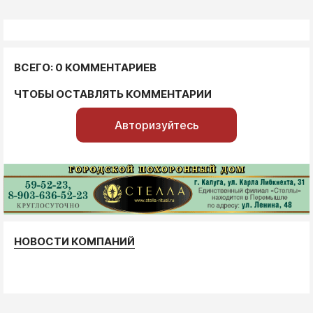
ВСЕГО: 0 КОММЕНТАРИЕВ
ЧТОБЫ ОСТАВЛЯТЬ КОММЕНТАРИИ
Авторизуйтесь
НОВОСТИ КОМПАНИЙ