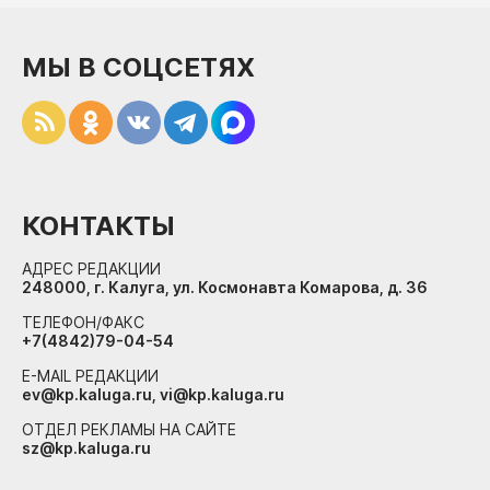
МЫ В СОЦСЕТЯХ
КОНТАКТЫ
АДРЕС РЕДАКЦИИ
248000, г. Калуга, ул. Космонавта Комарова, д. 36
ТЕЛЕФОН/ФАКС
+7(4842)79-04-54
E-MAIL РЕДАКЦИИ
ev@kp.kaluga.ru, vi@kp.kaluga.ru
ОТДЕЛ РЕКЛАМЫ НА САЙТЕ
sz@kp.kaluga.ru