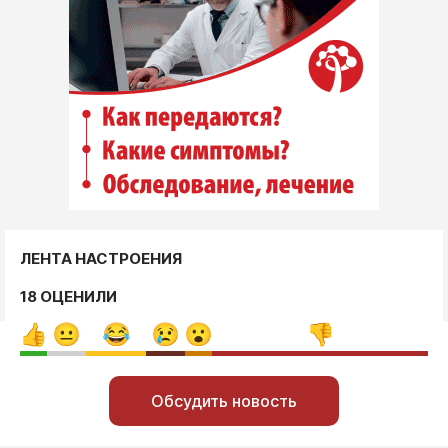
ЛЕНТА НАСТРОЕНИЯ
18 ОЦЕНИЛИ
Обсудить новость