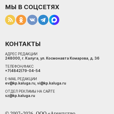
МЫ В СОЦСЕТЯХ
КОНТАКТЫ
АДРЕС РЕДАКЦИИ
248000, г. Калуга, ул. Космонавта Комарова, д. 36
ТЕЛЕФОН/ФАКС
+7(4842)79-04-54
E-MAIL РЕДАКЦИИ
ev@kp.kaluga.ru, vi@kp.kaluga.ru
ОТДЕЛ РЕКЛАМЫ НА САЙТЕ
sz@kp.kaluga.ru
© 2007–2026. ООО «Агентство