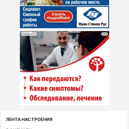
РЕКЛАМА
ЛЕНТА НАСТРОЕНИЯ