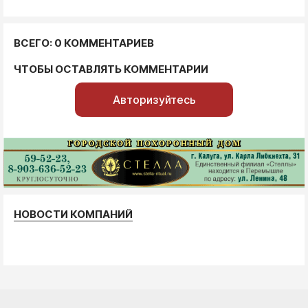
ВСЕГО: 0 КОММЕНТАРИЕВ
ЧТОБЫ ОСТАВЛЯТЬ КОММЕНТАРИИ
Авторизуйтесь
НОВОСТИ КОМПАНИЙ