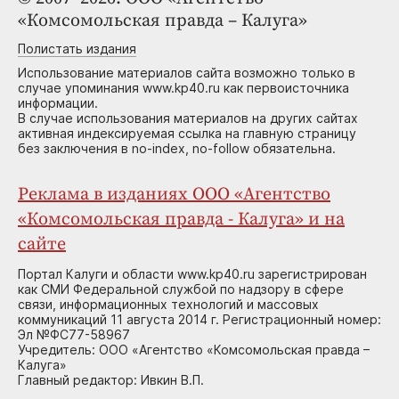
«Комсомольская правда – Калуга»
Полистать издания
Использование материалов сайта возможно только в
случае упоминания www.kp40.ru как первоисточника
информации.
В случае использования материалов на других сайтах
активная индексируемая ссылка на главную страницу
без заключения в no-index, no-follow обязательна.
Реклама в изданиях ООО «Агентство
«Комсомольская правда - Калуга» и на
сайте
Портал Калуги и области www.kp40.ru зарегистрирован
как СМИ Федеральной службой по надзору в сфере
связи, информационных технологий и массовых
коммуникаций 11 августа 2014 г. Регистрационный номер:
Эл №ФС77-58967
Учредитель: ООО «Агентство «Комсомольская правда –
Калуга»
Главный редактор: Ивкин В.П.