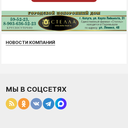
НОВОСТИ КОМПАНИЙ
МЫ В СОЦСЕТЯХ