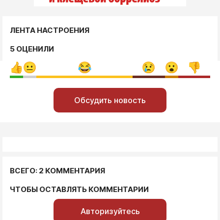
ЛЕНТА НАСТРОЕНИЯ
5 ОЦЕНИЛИ
Обсудить новость
ВСЕГО: 2 КОММЕНТАРИЯ
ЧТОБЫ ОСТАВЛЯТЬ КОММЕНТАРИИ
Авторизуйтесь