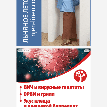
РЕКЛАМА