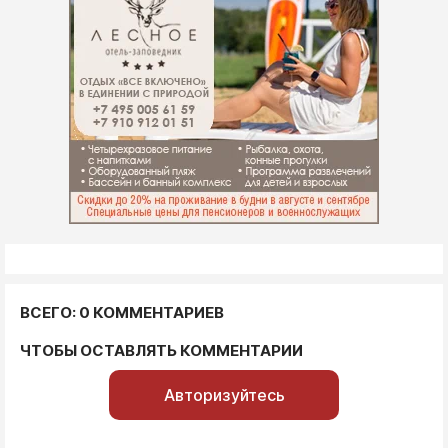
ВСЕГО: 0 КОММЕНТАРИЕВ
ЧТОБЫ ОСТАВЛЯТЬ КОММЕНТАРИИ
Авторизуйтесь