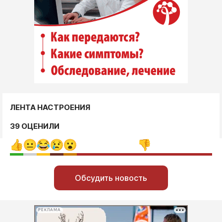
ЛЕНТА НАСТРОЕНИЯ
39 ОЦЕНИЛИ
Обсудить новость
РЕКЛАМА