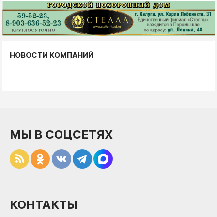
НОВОСТИ КОМПАНИЙ
МЫ В СОЦСЕТЯХ
КОНТАКТЫ