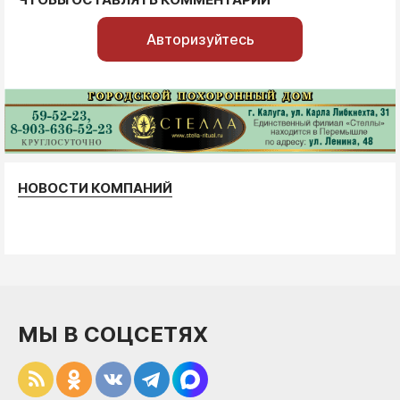
Авторизуйтесь
НОВОСТИ КОМПАНИЙ
МЫ В СОЦСЕТЯХ