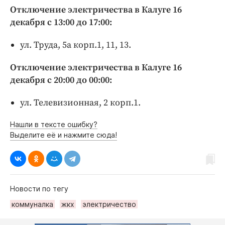
Отключение электричества в Калуге 16
декабря с 13:00 до 17:00:
ул. Труда, 5а корп.1, 11, 13.
Отключение электричества в Калуге 16
декабря с 20:00 до 00:00:
ул. Телевизионная, 2 корп.1.
Нашли в тексте ошибку?
Выделите её и нажмите сюда!
Новости по тегу
коммуналка
жкх
электричество