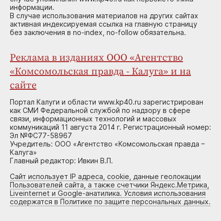
информации.
В случае использования материалов на других сайтах
активная индексируемая ссылка на главную страницу
без заключения в no-index, no-follow обязательна.
Реклама в изданиях ООО «Агентство
«Комсомольская правда - Калуга» и на
сайте
Портал Калуги и области www.kp40.ru зарегистрирован
как СМИ Федеральной службой по надзору в сфере
связи, информационных технологий и массовых
коммуникаций 11 августа 2014 г. Регистрационный номер:
Эл №ФС77-58967
Учредитель: ООО «Агентство «Комсомольская правда –
Калуга»
Главный редактор: Ивкин В.П.
Сайт использует IP адреса, cookie, данные геолокации
Пользователей сайта, а также счетчики Яндекс.Метрика,
Liveinternet и Google-анатилика. Условия использования
содержатся в Политике по защите персональных данных.