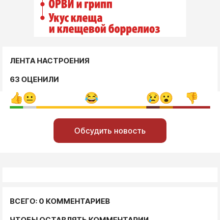
ЛЕНТА НАСТРОЕНИЯ
63 ОЦЕНИЛИ
Обсудить новость
ВСЕГО: 0 КОММЕНТАРИЕВ
ЧТОБЫ ОСТАВЛЯТЬ КОММЕНТАРИИ