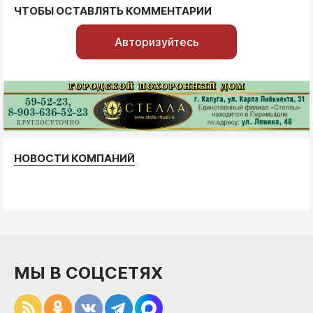
ЧТОБЫ ОСТАВЛЯТЬ КОММЕНТАРИИ
Авторизуйтесь
НОВОСТИ КОМПАНИЙ
МЫ В СОЦСЕТЯХ