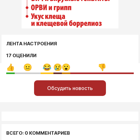
ЛЕНТА НАСТРОЕНИЯ
17 ОЦЕНИЛИ
Обсудить новость
ВСЕГО: 0 КОММЕНТАРИЕВ