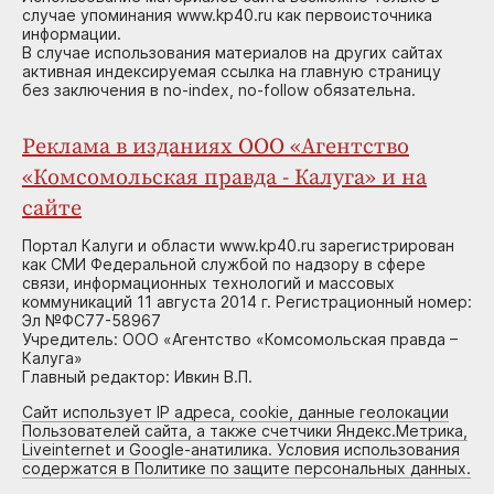
случае упоминания www.kp40.ru как первоисточника
информации.
В случае использования материалов на других сайтах
активная индексируемая ссылка на главную страницу
без заключения в no-index, no-follow обязательна.
Реклама в изданиях ООО «Агентство
«Комсомольская правда - Калуга» и на
сайте
Портал Калуги и области www.kp40.ru зарегистрирован
как СМИ Федеральной службой по надзору в сфере
связи, информационных технологий и массовых
коммуникаций 11 августа 2014 г. Регистрационный номер:
Эл №ФС77-58967
Учредитель: ООО «Агентство «Комсомольская правда –
Калуга»
Главный редактор: Ивкин В.П.
Сайт использует IP адреса, cookie, данные геолокации
Пользователей сайта, а также счетчики Яндекс.Метрика,
Liveinternet и Google-анатилика. Условия использования
содержатся в Политике по защите персональных данных.