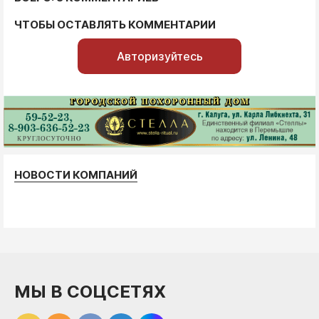
ЧТОБЫ ОСТАВЛЯТЬ КОММЕНТАРИИ
Авторизуйтесь
НОВОСТИ КОМПАНИЙ
МЫ В СОЦСЕТЯХ