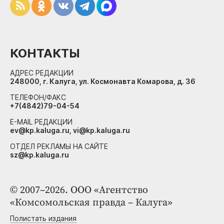
КОНТАКТЫ
АДРЕС РЕДАКЦИИ
248000, г. Калуга, ул. Космонавта Комарова, д. 36
ТЕЛЕФОН/ФАКС
+7(4842)79-04-54
E-MAIL РЕДАКЦИИ
ev@kp.kaluga.ru, vi@kp.kaluga.ru
ОТДЕЛ РЕКЛАМЫ НА САЙТЕ
sz@kp.kaluga.ru
© 2007–2026. ООО «Агентство
«Комсомольская правда – Калуга»
Полистать издания