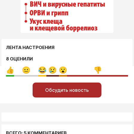
ЛЕНТА НАСТРОЕНИЯ
8 ОЦЕНИЛИ
Обсудить новость
ВСЕГО: 5 КОММЕНТАРИЕВ