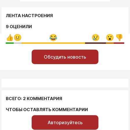
ЛЕНТА НАСТРОЕНИЯ
9 ОЦЕНИЛИ
Обсудить новость
ВСЕГО: 2 КОММЕНТАРИЯ
ЧТОБЫ ОСТАВЛЯТЬ КОММЕНТАРИИ
Авторизуйтесь