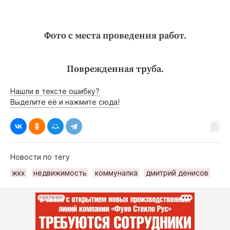
Фото с места проведения работ.
Поврежденная труба.
Нашли в тексте ошибку?
Выделите её и нажмите сюда!
Новости по тегу
жкх
недвижимость
коммуналка
дмитрий денисов
РЕКЛАМА