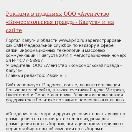
Реклама в изданиях ООО «Агентство
«Комсомольская правда - Калуга» и на
сайте
Портал Калуги и области www.kp40.ru зарегистрирован
как СМИ Федеральной службой по надзору в сфере
связи, информационных технологий и массовых
коммуникаций 11 августа 2014 г. Регистрационный номер:
Эл №ФС77-58967
Учредитель: ООО «Агентство «Комсомольская правда –
Калуга»
Главный редактор: Ивкин В.П.
Сайт использует IP адреса, cookie, данные геолокации
Пользователей сайта, а также счетчики Яндекс.Метрика,
Liveinternet и Google-анатилика. Условия использования
содержатся в Политике по защите персональных данных.
«
Сведения о размере и других условиях оплаты услуг по
размещению на страницах сетевого издания для
размещения предвыборных, агитационных материалов в
период избирательной кампании по выборам в