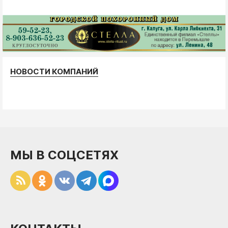
НОВОСТИ КОМПАНИЙ
МЫ В СОЦСЕТЯХ