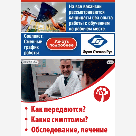
РЕКЛАМА