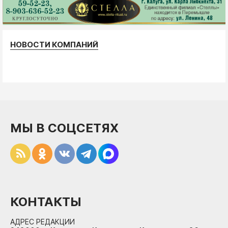
НОВОСТИ КОМПАНИЙ
МЫ В СОЦСЕТЯХ
КОНТАКТЫ
АДРЕС РЕДАКЦИИ