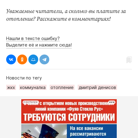
Уважаемые читатели, а сколько вы платите за
отопление? Расскажите в комментариях!
Нашли в тексте ошибку?
Выделите её и нажмите сюда!
Новости по тегу
жкх
коммуналка
отопление
дмитрий денисов
РЕКЛАМА