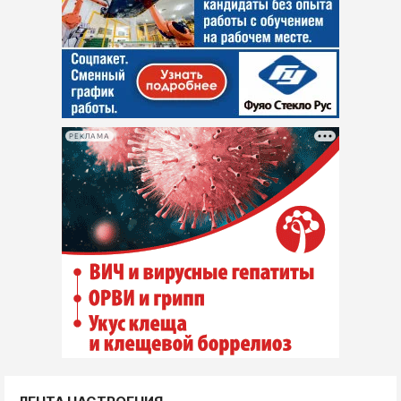
РЕКЛАМА