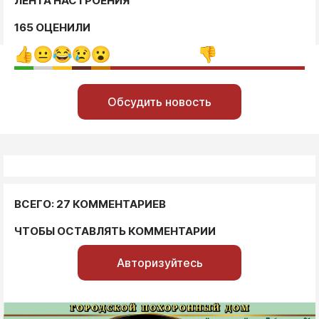
ЛЕНТА НАСТРОЕНИЯ
165 ОЦЕНИЛИ
Обсудить новость
ВСЕГО: 27 КОММЕНТАРИЕВ
ЧТОБЫ ОСТАВЛЯТЬ КОММЕНТАРИИ
Авторизуйтесь