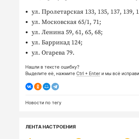
ул. Пролетарская 133, 135, 137, 139, 1
ул. Московская 65/1, 71;
ул. Ленина 59, 61, 65, 68;
ул. Баррикад 124;
ул. Огарева 79.
Нашли в тексте ошибку?
Выделите её, нажмите
Ctrl + Enter
и мы всё исправи
Новости по тегу
ЛЕНТА НАСТРОЕНИЯ