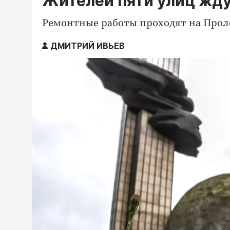
Жителей пяти улиц жду
Ремонтные работы проходят на Прол
ДМИТРИЙ ИВЬЕВ