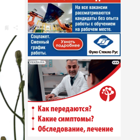
РЕКЛАМА