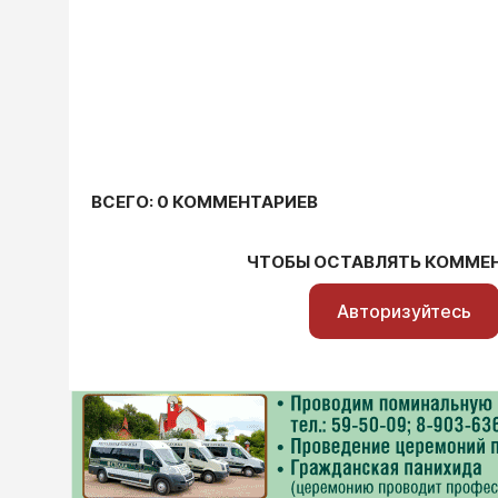
ВСЕГО: 0 КОММЕНТАРИЕВ
ЧТОБЫ ОСТАВЛЯТЬ КОММЕ
Авторизуйтесь