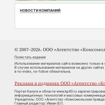
НОВОСТИ КОМПАНИЙ
© 2007–2026. ООО «Агентство «Комсомол
Полистать издания
Использование материалов сайта возможно только в 
В случае использования материалов на других сайтах
в no-index, no-follow обязательна.
Реклама в изданиях ООО «Агентство «Ко
Портал Калуги и области www.kp40.ru зарегистрирова
информационных технологий и массовых коммуникаций
Учредитель: ООО «Агентство «Комсомольская правда 
Главный редактор: Ивкин В.П.