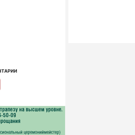
НТАРИИ