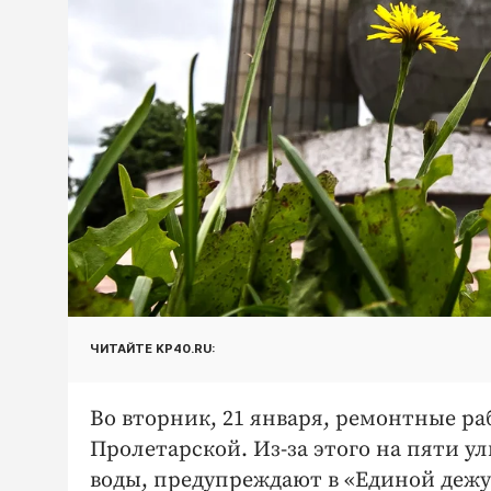
ЧИТАЙТЕ KP40.RU:
Во вторник, 21 января, ремонтные р
Пролетарской. Из-за этого на пяти 
воды, предупреждают в «Единой дежу