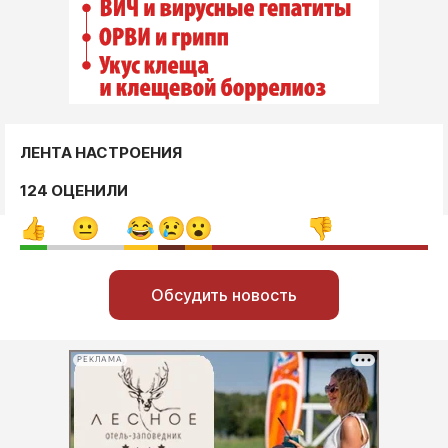
ЛЕНТА НАСТРОЕНИЯ
124 ОЦЕНИЛИ
Обсудить новость
РЕКЛАМА