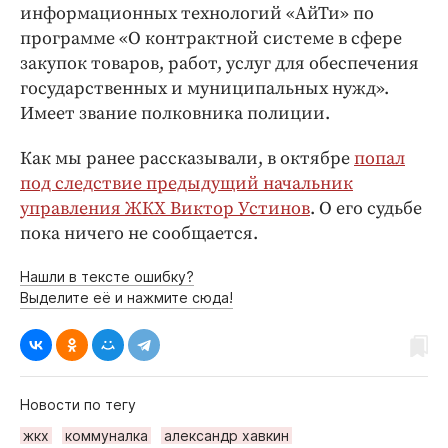
информационных технологий «АйТи» по
программе «О контрактной системе в сфере
закупок товаров, работ, услуг для обеспечения
государственных и муниципальных нужд».
Имеет звание полковника полиции.
Как мы ранее рассказывали, в октябре
попал
под следствие предыдущий начальник
управления ЖКХ Виктор Устинов
. О его судьбе
пока ничего не сообщается.
Нашли в тексте ошибку?
Выделите её и нажмите сюда!
Новости по тегу
жкх
коммуналка
александр хавкин