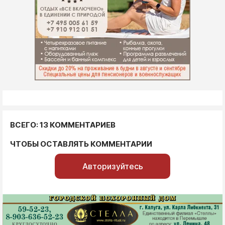
ВСЕГО: 13 КОММЕНТАРИЕВ
ЧТОБЫ ОСТАВЛЯТЬ КОММЕНТАРИИ
Авторизуйтесь