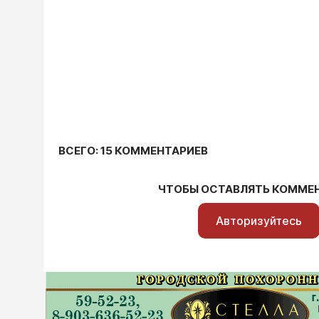
ВСЕГО: 15 КОММЕНТАРИЕВ
ЧТОБЫ ОСТАВЛЯТЬ КОММЕ
Авторизуйтесь