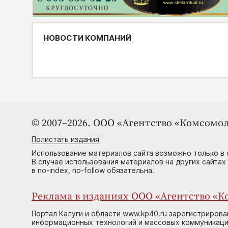
НОВОСТИ КОМПАНИЙ
© 2007–2026. ООО «Агентство «Комсомол
Полистать издания
Использование материалов сайта возможно только в 
В случае использования материалов на других сайтах
в no-index, no-follow обязательна.
Реклама в изданиях ООО «Агентство «Ко
Портал Калуги и области www.kp40.ru зарегистрирова
информационных технологий и массовых коммуникаций