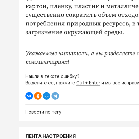
картон, пленку, пластик и металличе
существенно сократить объем отходо
потребления природных ресурсов, в 
загрязнение окружающей среды.
Уважаемые читатели, а вы разделяете 
комментариях!
Нашли в тексте ошибку?
Выделите её, нажмите
Ctrl + Enter
и мы всё исправи
Новости по тегу
ЛЕНТА НАСТРОЕНИЯ