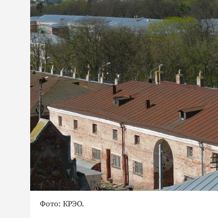
Фото: КРЭО.