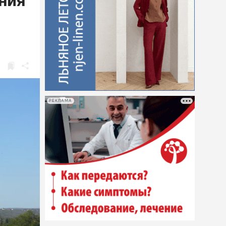
ения
РЕКЛАМА