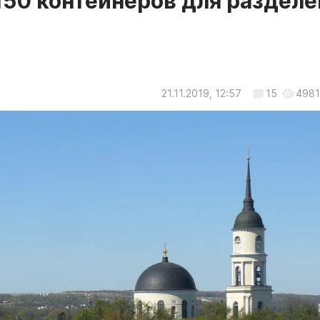
150 контейнеров для раздел
21.11.2019, 12:57
15
4981