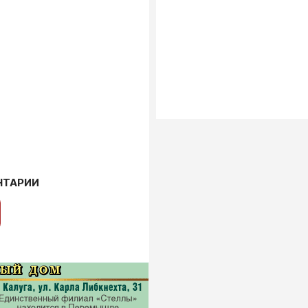
НТАРИИ