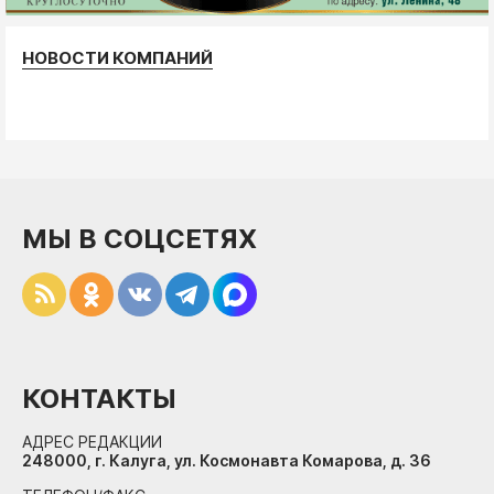
НОВОСТИ КОМПАНИЙ
МЫ В СОЦСЕТЯХ
КОНТАКТЫ
АДРЕС РЕДАКЦИИ
248000, г. Калуга, ул. Космонавта Комарова, д. 36