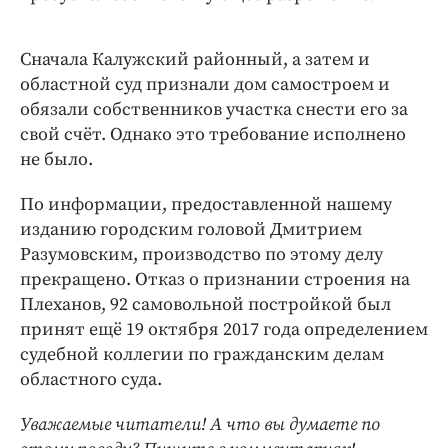
Сначала Калужский районный, а затем и
областной суд признали дом самостроем и
обязали собственников участка снести его за
свой счёт. Однако это требование исполнено
не было.
По информации, предоставленной нашему
изданию городским головой Дмитрием
Разумовским, производство по этому делу
прекращено. Отказ о признании строения на
Плеханов, 92 самовольной постройкой был
принят ещё 19 октября 2017 года определением
судебной коллегии по гражданским делам
областного суда.
Уважаемые читатели! А что вы думаете по