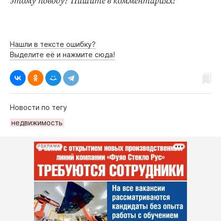
этому поводу? Пишите в комментариях!
Нашли в тексте ошибку?
Выделите её и нажмите сюда!
Новости по тегу
недвижимость
РЕКЛАМА