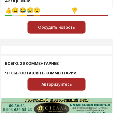
42 ОЦЕНИЛИ
Обсудить новость
ВСЕГО: 26 КОММЕНТАРИЕВ
ЧТОБЫ ОСТАВЛЯТЬ КОММЕНТАРИИ
Авторизуйтесь