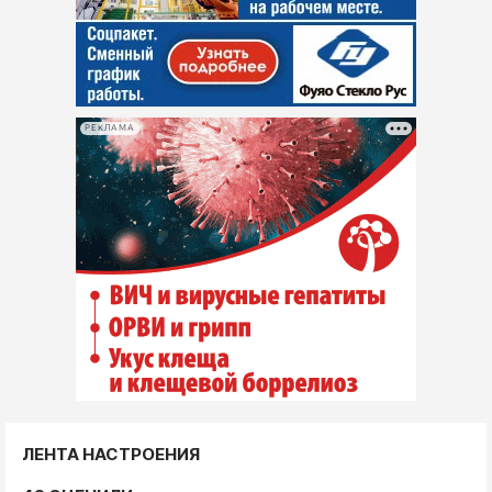
РЕКЛАМА
ЛЕНТА НАСТРОЕНИЯ