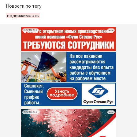
Новости по тегу
недвижимость
РЕКЛАМА
РЕКЛАМА