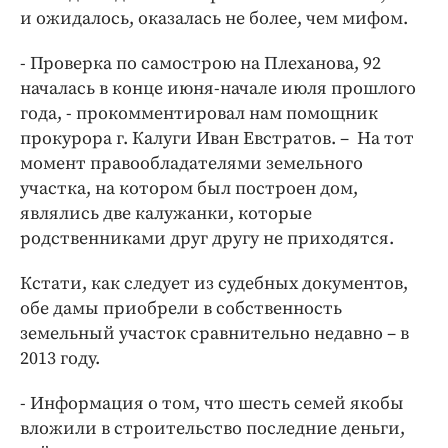
и ожидалось, оказалась не более, чем мифом.
- Проверка по самострою на Плеханова, 92
началась в конце июня-начале июля прошлого
года, - прокомментировал нам помощник
прокурора г. Калуги Иван Евстратов. – На тот
момент правообладателями земельного
участка, на котором был построен дом,
являлись две калужанки, которые
родственниками друг другу не приходятся.
Кстати, как следует из судебных документов,
обе дамы приобрели в собственность
земельный участок сравнительно недавно – в
2013 году.
- Информация о том, что шесть семей якобы
вложили в строительство последние деньги,