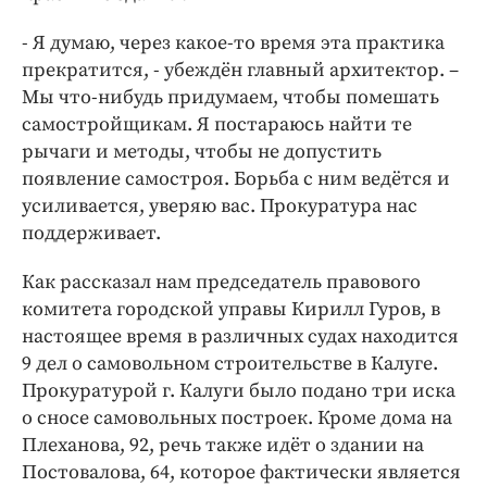
- Я думаю, через какое-то время эта практика
прекратится, - убеждён главный архитектор. –
Мы что-нибудь придумаем, чтобы помешать
самостройщикам. Я постараюсь найти те
рычаги и методы, чтобы не допустить
появление самостроя. Борьба с ним ведётся и
усиливается, уверяю вас. Прокуратура нас
поддерживает.
Как рассказал нам председатель правового
комитета городской управы Кирилл Гуров, в
настоящее время в различных судах находится
9 дел о самовольном строительстве в Калуге.
Прокуратурой г. Калуги было подано три иска
о сносе самовольных построек. Кроме дома на
Плеханова, 92, речь также идёт о здании на
Постовалова, 64, которое фактически является