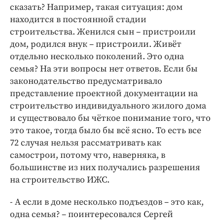
сказать? Например, такая ситуация: дом
находится в постоянной стадии
строительства. Женился сын – пристроили
дом, родился внук – пристроили. Живёт
отдельно несколько поколений. Это одна
семья? На эти вопросы нет ответов. Если бы
законодательство предусматривало
представление проектной документации на
строительство индивидуального жилого дома
и существовало бы чёткое понимание того, что
это такое, тогда было бы всё ясно. То есть все
72 случая нельзя рассматривать как
самострои, потому что, наверняка, в
большинстве из них получались разрешения
на строительство ИЖС.
- А если в доме несколько подъездов – это как,
одна семья? – поинтересовался Сергей