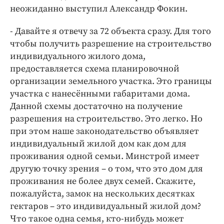
неожиданно выступил Александр Фокин.
- Давайте я отвечу за 72 объекта сразу. Для того
чтобы получить разрешение на строительство
индивидуального жилого дома,
предоставляется схема планировочной
организации земельного участка. Это границы
участка с нанесёнными габаритами дома.
Данной схемы достаточно на получение
разрешения на строительство. Это легко. Но
при этом наше законодательство объявляет
индивидуальный жилой дом как дом для
проживания одной семьи. Минстрой имеет
другую точку зрения – о том, что это дом для
проживания не более двух семей. Скажите,
пожалуйста, замок на нескольких десятках
гектаров – это индивидуальный жилой дом?
Что такое одна семья, кто-нибудь может