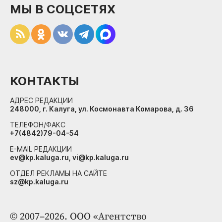
МЫ В СОЦСЕТЯХ
КОНТАКТЫ
АДРЕС РЕДАКЦИИ
248000, г. Калуга, ул. Космонавта Комарова, д. 36
ТЕЛЕФОН/ФАКС
+7(4842)79-04-54
E-MAIL РЕДАКЦИИ
ev@kp.kaluga.ru, vi@kp.kaluga.ru
ОТДЕЛ РЕКЛАМЫ НА САЙТЕ
sz@kp.kaluga.ru
© 2007–2026. ООО «Агентство