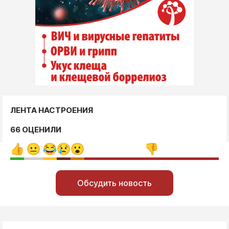
ЛЕНТА НАСТРОЕНИЯ
66 ОЦЕНИЛИ
Обсудить новость