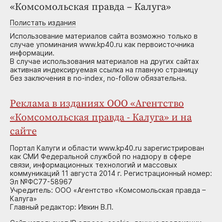
«Комсомольская правда – Калуга»
Полистать издания
Использование материалов сайта возможно только в
случае упоминания www.kp40.ru как первоисточника
информации.
В случае использования материалов на других сайтах
активная индексируемая ссылка на главную страницу
без заключения в no-index, no-follow обязательна.
Реклама в изданиях ООО «Агентство
«Комсомольская правда - Калуга» и на
сайте
Портал Калуги и области www.kp40.ru зарегистрирован
как СМИ Федеральной службой по надзору в сфере
связи, информационных технологий и массовых
коммуникаций 11 августа 2014 г. Регистрационный номер:
Эл №ФС77-58967
Учредитель: ООО «Агентство «Комсомольская правда –
Калуга»
Главный редактор: Ивкин В.П.