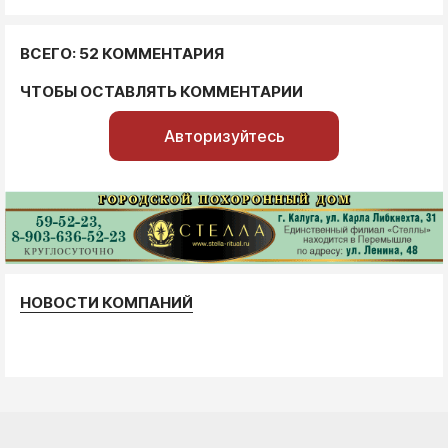
ВСЕГО: 52 КОММЕНТАРИЯ
ЧТОБЫ ОСТАВЛЯТЬ КОММЕНТАРИИ
Авторизуйтесь
НОВОСТИ КОМПАНИЙ