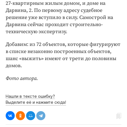
27-квартирным жилым домом, и доме на
Дарвина, 2. По первому адресу судебное
решение уже вступило в силу. Самострой на
Дарвина сейчас проходит строительно-
техническую экспертизу.
Добавим: из 72 объектов, которые фигурируют
в списке незаконно построенных объектов,
шанс «выжить» имеют от трети до половины
домов.
Фото автора.
Нашли в тексте ошибку?
Выделите её и нажмите сюда!