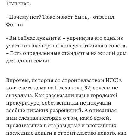
Ткаченко.
- Почему нет? Тоже может быть, - ответил
Фокин.
- Вы сейчас лукавите! – упрекнула его одна из
участниц экспертно-консультативного совета.
– Есть определённые стандарты на жилой дом
для одной семьи.
Впрочем, история со строительством ИЖС в
контексте дома на Плеханова, 92, совсем не
актуальна. Как рассказали нам в городской
прокуратуре, собственники не получали
вообще никаких разрешений. А описанная
ими слёзная история о том, как 6 семей,
проживавших в старом доме и вложивших
последние деньги в строительство нового, как