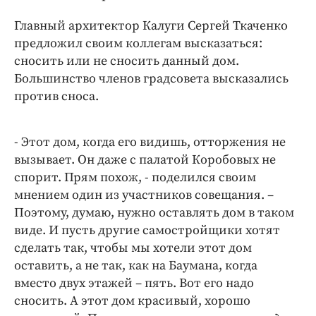
Главный архитектор Калуги Сергей Ткаченко
предложил своим коллегам высказаться:
сносить или не сносить данный дом.
Большинство членов градсовета высказались
против сноса.
- Этот дом, когда его видишь, отторжения не
вызывает. Он даже с палатой Коробовых не
спорит. Прям похож, - поделился своим
мнением один из участников совещания. –
Поэтому, думаю, нужно оставлять дом в таком
виде. И пусть другие самостройщики хотят
сделать так, чтобы мы хотели этот дом
оставить, а не так, как на Баумана, когда
вместо двух этажей – пять. Вот его надо
сносить. А этот дом красивый, хорошо