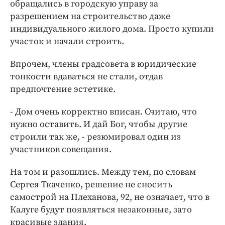
обращались в городскую управу за
разрешением на строительство даже
индивидуального жилого дома. Просто купили
участок и начали строить.
Впрочем, члены градсовета в юридические
тонкости вдаваться не стали, отдав
предпочтение эстетике.
- Дом очень корректно вписан. Считаю, что
нужно оставить. И дай Бог, чтобы другие
строили так же, - резюмировал один из
участников совещания.
На том и разошлись. Между тем, по словам
Сергея Ткаченко, решение не сносить
самострой на Плеханова, 92, не означает, что в
Калуге будут появляться незаконные, зато
красивые здания.