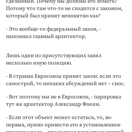
сделанный. Почему мы должны его ломать?
Потому что там что-то не сходится с законом,
который был принят непонятно как?
- Это вообще-то федеральный закон, -
напомнил главный архитектор.
Лишь один из присутствующих занял
несколько иную позицию.
- В странах Евросоюза принят закон: если это
самострой, то никаких обсуждений нет – снос.
- Вот поэтому мы не в Евросоюзе, - парировал
тут же архитектор Александр Фокин.
- Если этот объект может остаться, то, во-
первых, нужно привести его в установленное