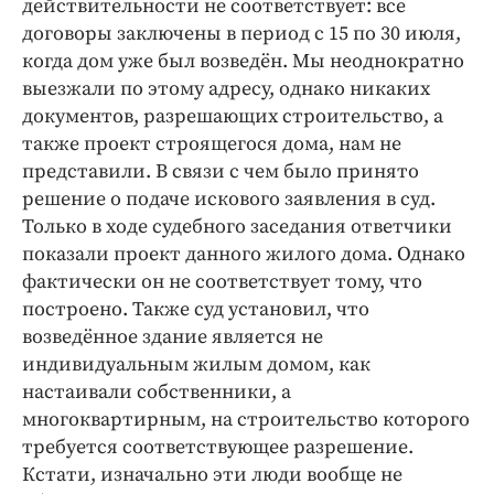
действительности не соответствует: все
договоры заключены в период с 15 по 30 июля,
когда дом уже был возведён. Мы неоднократно
выезжали по этому адресу, однако никаких
документов, разрешающих строительство, а
также проект строящегося дома, нам не
представили. В связи с чем было принято
решение о подаче искового заявления в суд.
Только в ходе судебного заседания ответчики
показали проект данного жилого дома. Однако
фактически он не соответствует тому, что
построено. Также суд установил, что
возведённое здание является не
индивидуальным жилым домом, как
настаивали собственники, а
многоквартирным, на строительство которого
требуется соответствующее разрешение.
Кстати, изначально эти люди вообще не