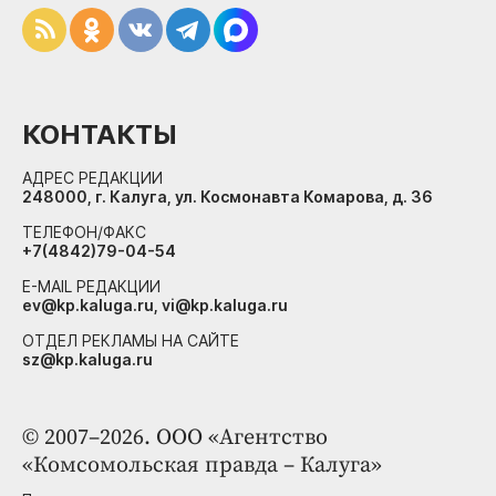
КОНТАКТЫ
АДРЕС РЕДАКЦИИ
248000, г. Калуга, ул. Космонавта Комарова, д. 36
ТЕЛЕФОН/ФАКС
+7(4842)79-04-54
E-MAIL РЕДАКЦИИ
ev@kp.kaluga.ru, vi@kp.kaluga.ru
ОТДЕЛ РЕКЛАМЫ НА САЙТЕ
sz@kp.kaluga.ru
© 2007–2026. ООО «Агентство
«Комсомольская правда – Калуга»