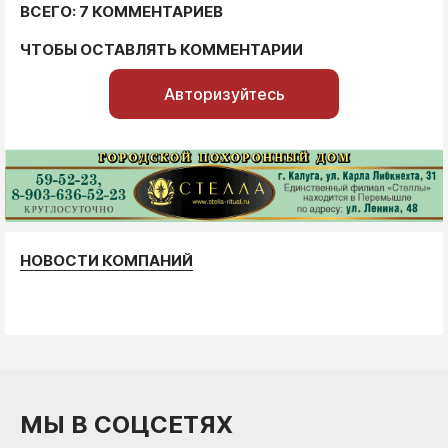
ВСЕГО: 7 КОММЕНТАРИЕВ
ЧТОБЫ ОСТАВЛЯТЬ КОММЕНТАРИИ
Авторизуйтесь
НОВОСТИ КОМПАНИЙ
МЫ В СОЦСЕТЯХ