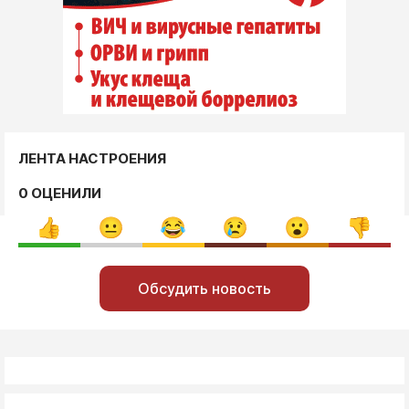
ЛЕНТА НАСТРОЕНИЯ
0 ОЦЕНИЛИ
Обсудить новость