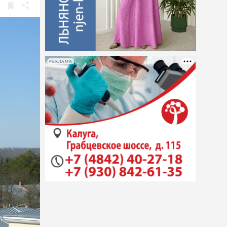
РЕКЛАМА