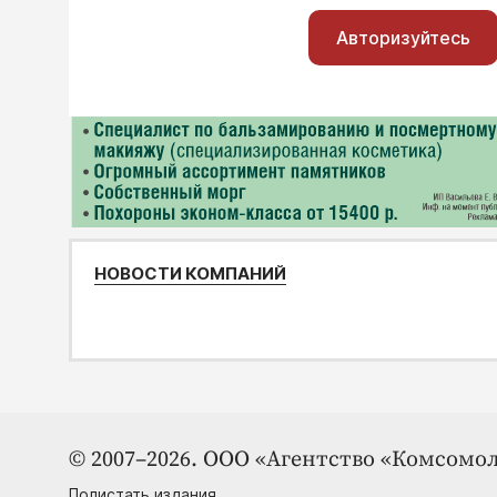
Авторизуйтесь
НОВОСТИ КОМПАНИЙ
© 2007–2026. ООО «Агентство «Комсомол
Полистать издания