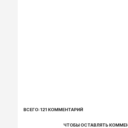
ВСЕГО: 121 КОММЕНТАРИЙ
ЧТОБЫ ОСТАВЛЯТЬ КОММЕ