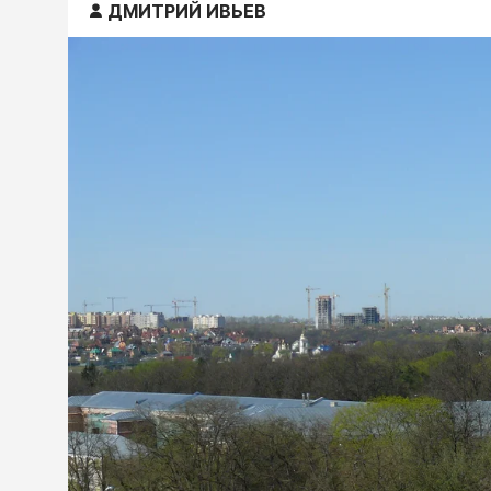
ДМИТРИЙ ИВЬЕВ