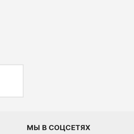
МЫ В СОЦСЕТЯХ