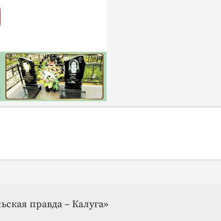
ьская правда – Калуга»