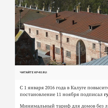
ЧИТАЙТЕ KP40.RU:
С 1 января 2016 года в Калуге повыс
постановление 11 ноября подписал
г
Минимальный тариф для домов без лиф