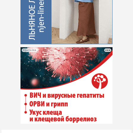
РЕКЛАМА