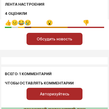
ЛЕНТА НАСТРОЕНИЯ
4 ОЦЕНИЛИ
Обсудить новость
ВСЕГО: 1 КОММЕНТАРИЙ
ЧТОБЫ ОСТАВЛЯТЬ КОММЕНТАРИИ
Авторизуйтесь