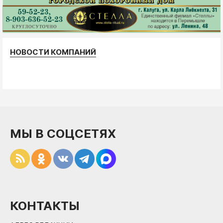
НОВОСТИ КОМПАНИЙ
МЫ В СОЦСЕТЯХ
КОНТАКТЫ