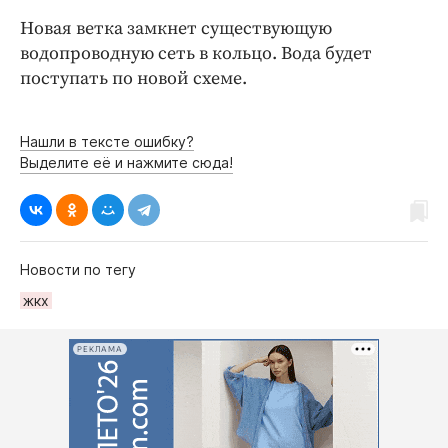
Новая ветка замкнет существующую
водопроводную сеть в кольцо. Вода будет
поступать по новой схеме.
Нашли в тексте ошибку?
Выделите её и нажмите сюда!
Новости по тегу
жкх
РЕКЛАМА