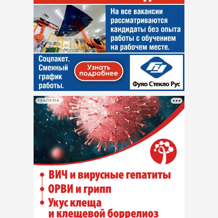
РЕКЛАМА