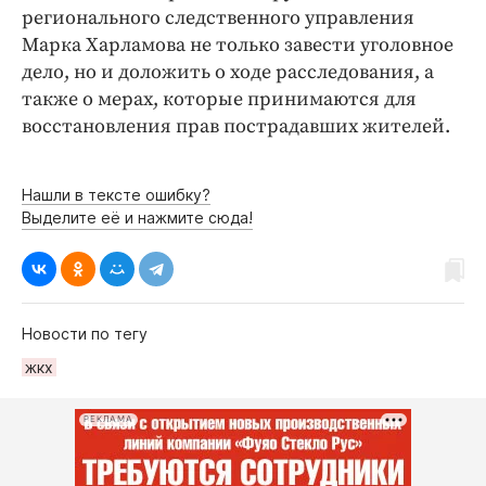
регионального следственного управления
Марка Харламова не только завести уголовное
дело, но и доложить о ходе расследования, а
также о мерах, которые принимаются для
восстановления прав пострадавших жителей.
Нашли в тексте ошибку?
Выделите её и нажмите сюда!
Новости по тегу
жкх
РЕКЛАМА