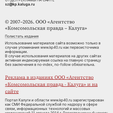
sz@kp.kaluga.ru
© 2007–2026. ООО «Агентство
«Комсомольская правда – Калуга»
Полистать издания
Использование материалов сайта возможно только в
случае упоминания www.kp40.ru как первоисточника
информации.
В случае использования материалов на других сайтах
активная индексируемая ссылка на главную страницу
без заключения в no-index, no-follow обязательна.
Реклама в изданиях ООО «Агентство
«Комсомольская правда - Калуга» и на
сайте
Портал Калуги и области www.kp40.ru зарегистрирован
как СМИ Федеральной службой по надзору в сфере
связи, информационных технологий и массовых
коммуникаций 11 августа 2014 г. Регистрационный номер: