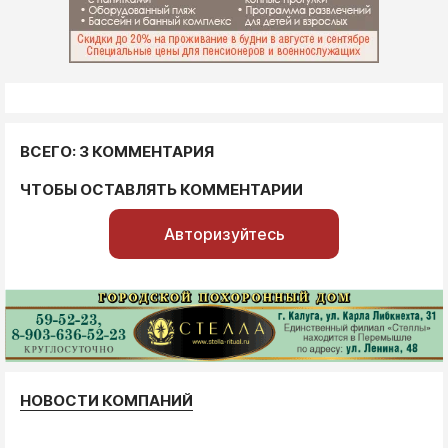
ВСЕГО: 3 КОММЕНТАРИЯ
ЧТОБЫ ОСТАВЛЯТЬ КОММЕНТАРИИ
Авторизуйтесь
НОВОСТИ КОМПАНИЙ