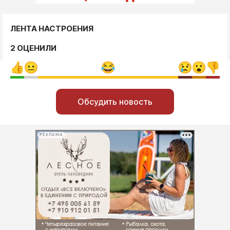
ЛЕНТА НАСТРОЕНИЯ
2 ОЦЕНИЛИ
Обсудить новость
РЕКЛАМА