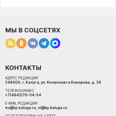
МЫ В СОЦСЕТЯХ
КОНТАКТЫ
АДРЕС РЕДАКЦИИ
248000, г. Калуга, ул. Космонавта Комарова, д. 36
ТЕЛЕФОН/ФАКС
+7(4842)79-04-54
E-MAIL РЕДАКЦИИ
ev@kp.kaluga.ru, vi@kp.kaluga.ru
ОТДЕЛ РЕКЛАМЫ НА САЙТЕ