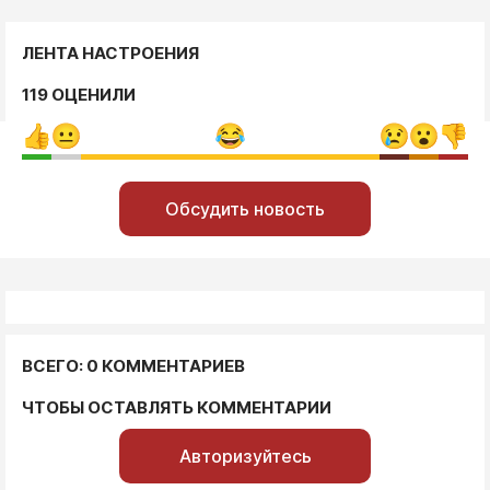
ЛЕНТА НАСТРОЕНИЯ
119 ОЦЕНИЛИ
Обсудить новость
ВСЕГО: 0 КОММЕНТАРИЕВ
ЧТОБЫ ОСТАВЛЯТЬ КОММЕНТАРИИ
Авторизуйтесь