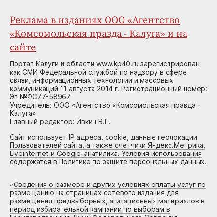
Реклама в изданиях ООО «Агентство
«Комсомольская правда - Калуга» и на
сайте
Портал Калуги и области www.kp40.ru зарегистрирован
как СМИ Федеральной службой по надзору в сфере
связи, информационных технологий и массовых
коммуникаций 11 августа 2014 г. Регистрационный номер:
Эл №ФС77-58967
Учредитель: ООО «Агентство «Комсомольская правда –
Калуга»
Главный редактор: Ивкин В.П.
Сайт использует IP адреса, cookie, данные геолокации
Пользователей сайта, а также счетчики Яндекс.Метрика,
Liveinternet и Google-анатилика. Условия использования
содержатся в Политике по защите персональных данных.
«
Сведения о размере и других условиях оплаты услуг по
размещению на страницах сетевого издания для
размещения предвыборных, агитационных материалов в
период избирательной кампании по выборам в