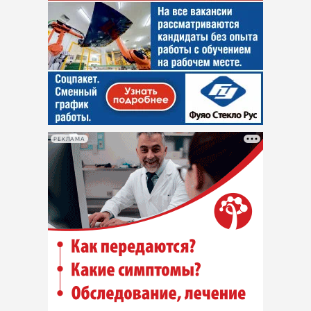
РЕКЛАМА