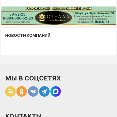
НОВОСТИ КОМПАНИЙ
МЫ В СОЦСЕТЯХ
КОНТАКТЫ