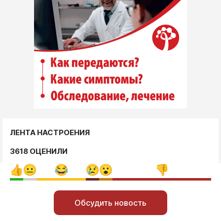
ЛЕНТА НАСТРОЕНИЯ
3618 ОЦЕНИЛИ
Обсудить новость