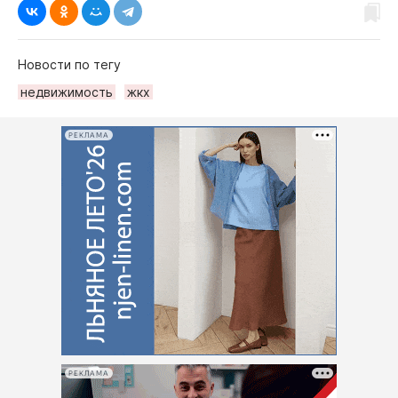
Новости по тегу
недвижимость
жкх
РЕКЛАМА
РЕКЛАМА