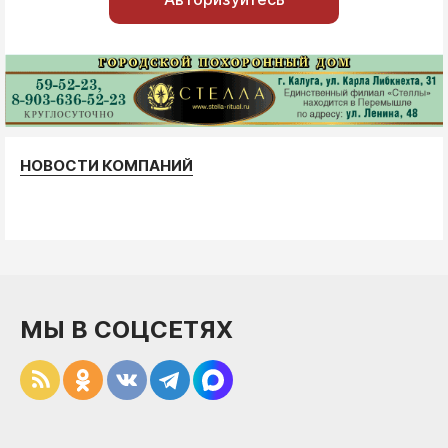
НОВОСТИ КОМПАНИЙ
МЫ В СОЦСЕТЯХ