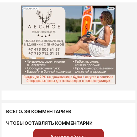
РЕКЛАМА
ВСЕГО: 36 КОММЕНТАРИЕВ
ЧТОБЫ ОСТАВЛЯТЬ КОММЕНТАРИИ
Авторизуйтесь