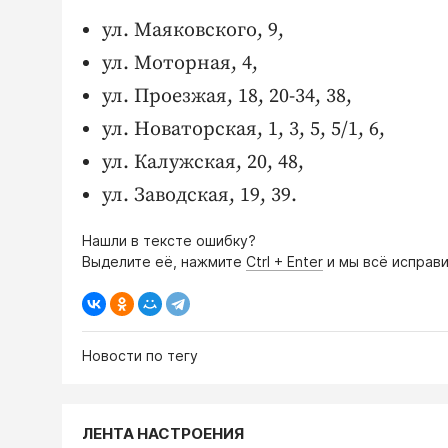
ул. Маяковского, 9,
ул. Моторная, 4,
ул. Проезжая, 18, 20-34, 38,
ул. Новаторская, 1, 3, 5, 5/1, 6,
ул. Калужская, 20, 48,
ул. Заводская, 19, 39.
Нашли в тексте ошибку?
Выделите её, нажмите
Ctrl + Enter
и мы всё исправи
Новости по тегу
ЛЕНТА НАСТРОЕНИЯ