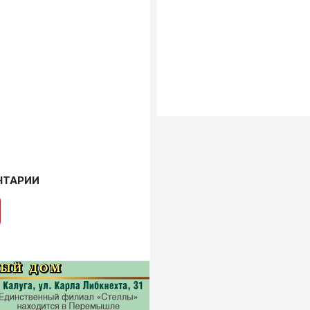
НТАРИИ