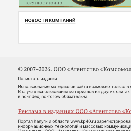
НОВОСТИ КОМПАНИЙ
© 2007–2026. ООО «Агентство «Комсомол
Полистать издания
Использование материалов сайта возможно только в 
В случае использования материалов на других сайтах
в no-index, no-follow обязательна.
Реклама в изданиях ООО «Агентство «Ко
Портал Калуги и области www.kp40.ru зарегистрирова
информационных технологий и массовых коммуникаций