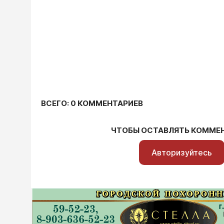
ВСЕГО: 0 КОММЕНТАРИЕВ
ЧТОБЫ ОСТАВЛЯТЬ КОММЕ
Авторизуйтесь