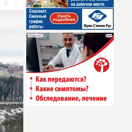
РЕКЛАМА