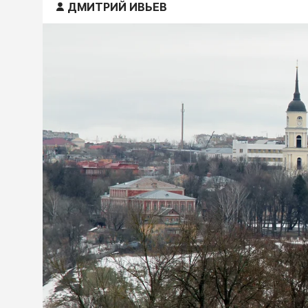
ДМИТРИЙ ИВЬЕВ