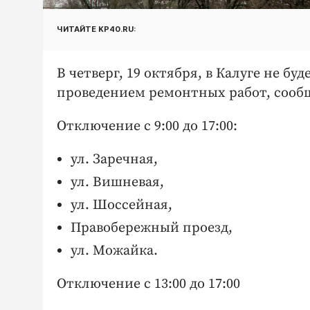
ЧИТАЙТЕ KP40.RU:
В четверг, 19 октября, в Калуге не бу
проведением ремонтных работ, сооб
Отключение с 9:00 до 17:00:
ул. Заречная,
ул. Вишневая,
ул. Шоссейная,
Правобережный проезд,
ул. Можайка.
Отключение с 13:00 до 17:00