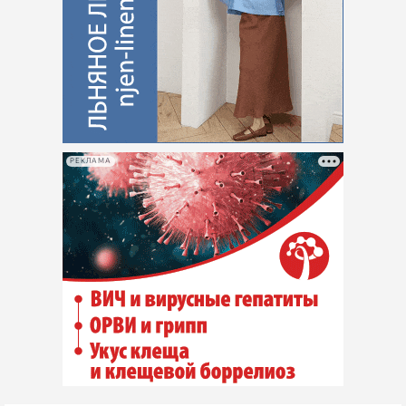
РЕКЛАМА