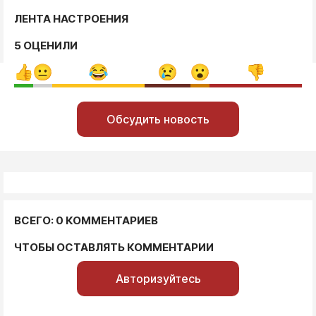
ЛЕНТА НАСТРОЕНИЯ
5 ОЦЕНИЛИ
Обсудить новость
ВСЕГО: 0 КОММЕНТАРИЕВ
ЧТОБЫ ОСТАВЛЯТЬ КОММЕНТАРИИ
Авторизуйтесь