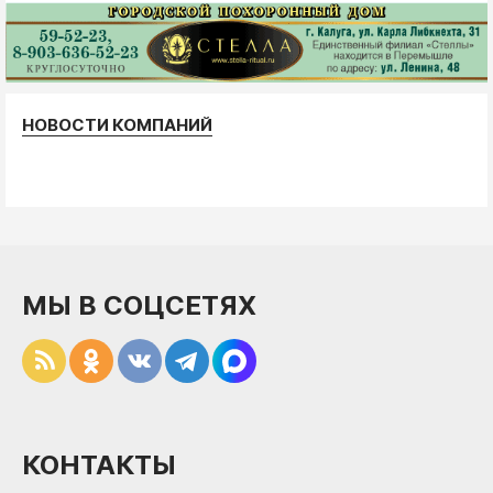
НОВОСТИ КОМПАНИЙ
МЫ В СОЦСЕТЯХ
КОНТАКТЫ