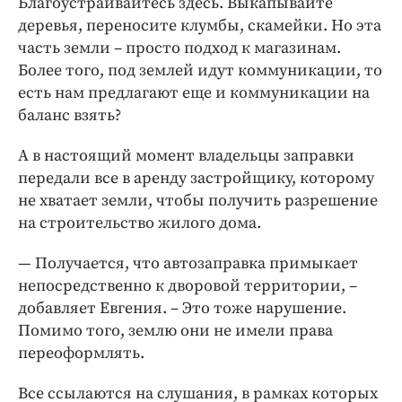
Благоустраивайтесь здесь. Выкапывайте
деревья, переносите клумбы, скамейки. Но эта
часть земли – просто подход к магазинам.
Более того, под землей идут коммуникации, то
есть нам предлагают еще и коммуникации на
баланс взять?
А в настоящий момент владельцы заправки
передали все в аренду застройщику, которому
не хватает земли, чтобы получить разрешение
на строительство жилого дома.
— Получается, что автозаправка примыкает
непосредственно к дворовой территории, –
добавляет Евгения. – Это тоже нарушение.
Помимо того, землю они не имели права
переоформлять.
Все ссылаются на слушания, в рамках которых