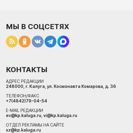
МЫ В СОЦСЕТЯХ
КОНТАКТЫ
АДРЕС РЕДАКЦИИ
248000, г. Калуга, ул. Космонавта Комарова, д. 36
ТЕЛЕФОН/ФАКС
+7(4842)79-04-54
E-MAIL РЕДАКЦИИ
ev@kp.kaluga.ru, vi@kp.kaluga.ru
ОТДЕЛ РЕКЛАМЫ НА САЙТЕ
sz@kp.kaluga.ru