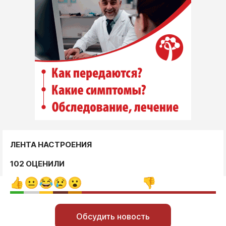
ЛЕНТА НАСТРОЕНИЯ
102 ОЦЕНИЛИ
Обсудить новость