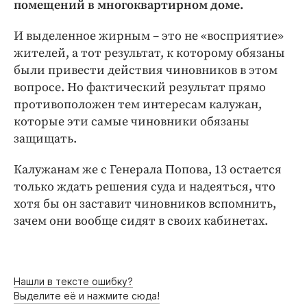
помещений в многоквартирном доме.
И выделенное жирным – это не «восприятие»
жителей, а тот результат, к которому обязаны
были привести действия чиновников в этом
вопросе. Но фактический результат прямо
противоположен тем интересам калужан,
которые эти самые чиновники обязаны
защищать.
Калужанам же с Генерала Попова, 13 остается
только ждать решения суда и надеяться, что
хотя бы он заставит чиновников вспомнить,
зачем они вообще сидят в своих кабинетах.
Нашли в тексте ошибку?
Выделите её и нажмите сюда!