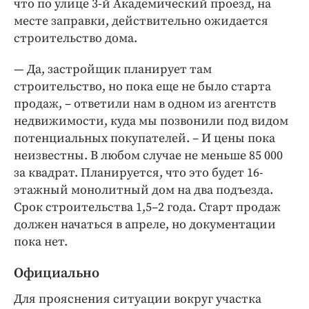
что по улице 3-й Академический проезд, на
месте заправки, действительно ожидается
строительство дома.
— Да, застройщик планирует там
строительство, но пока еще не было старта
продаж, – ответили нам в одном из агентств
недвижимости, куда мы позвонили под видом
потенциальных покупателей. – И цены пока
неизвестны. В любом случае не меньше 85 000
за квадрат. Планируется, что это будет 16-
этажный монолитный дом на два подъезда.
Срок строительства 1,5–2 года. Старт продаж
должен начаться в апреле, но документации
пока нет.
Официально
Для прояснения ситуации вокруг участка