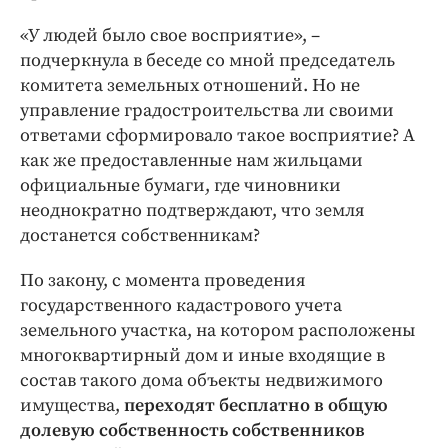
«У людей было свое восприятие», –
подчеркнула в беседе со мной председатель
комитета земельных отношений. Но не
управление градостроительства ли своими
ответами сформировало такое восприятие? А
как же предоставленные нам жильцами
официальные бумаги, где чиновники
неоднократно подтверждают, что земля
достанется собственникам?
По закону, с момента проведения
государственного кадастрового учета
земельного участка, на котором расположены
многоквартирный дом и иные входящие в
состав такого дома объекты недвижимого
имущества,
переходят бесплатно в общую
долевую собственность собственников