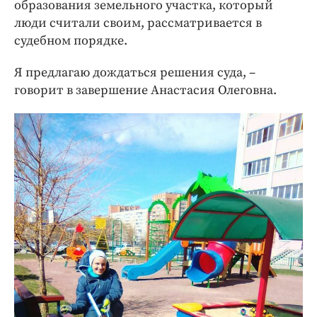
образования земельного участка, который
люди считали своим, рассматривается в
судебном порядке.
Я предлагаю дождаться решения суда, –
говорит в завершение Анастасия Олеговна.