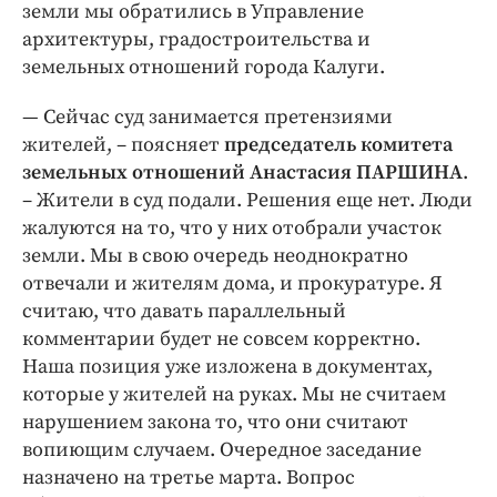
земли мы обратились в Управление
архитектуры, градостроительства и
земельных отношений города Калуги.
— Сейчас суд занимается претензиями
жителей, – поясняет
председатель комитета
земельных отношений Анастасия ПАРШИНА
.
– Жители в суд подали. Решения еще нет. Люди
жалуются на то, что у них отобрали участок
земли. Мы в свою очередь неоднократно
отвечали и жителям дома, и прокуратуре. Я
считаю, что давать параллельный
комментарии будет не совсем корректно.
Наша позиция уже изложена в документах,
которые у жителей на руках. Мы не считаем
нарушением закона то, что они считают
вопиющим случаем. Очередное заседание
назначено на третье марта. Вопрос