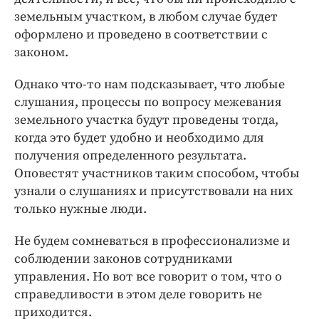
земельным участком, в любом случае будет
оформлено и проведено в соответствии с
законом.
Однако что-то нам подсказывает, что любые
слушания, процессы по вопросу межевания
земельного участка будут проведены тогда,
когда это будет удобно и необходимо для
получения определенного результата.
Оповестят участников таким способом, чтобы
узнали о слушаниях и присутствовали на них
только нужные люди.
Не будем сомневаться в профессионализме и
соблюдении законов сотрудниками
управления. Но вот все говорит о том, что о
справедливости в этом деле говорить не
приходится.