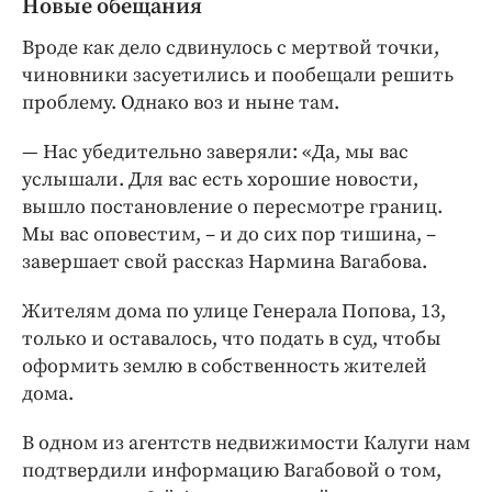
Новые обещания
Вроде как дело сдвинулось с мертвой точки,
чиновники засуетились и пообещали решить
проблему. Однако воз и ныне там.
— Нас убедительно заверяли: «Да, мы вас
услышали. Для вас есть хорошие новости,
вышло постановление о пересмотре границ.
Мы вас оповестим, – и до сих пор тишина, –
завершает свой рассказ Нармина Вагабова.
Жителям дома по улице Генерала Попова, 13,
только и оставалось, что подать в суд, чтобы
оформить землю в собственность жителей
дома.
В одном из агентств недвижимости Калуги нам
подтвердили информацию Вагабовой о том,