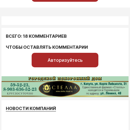
ВСЕГО: 18 КОММЕНТАРИЕВ
ЧТОБЫ ОСТАВЛЯТЬ КОММЕНТАРИИ
Авторизуйтесь
НОВОСТИ КОМПАНИЙ