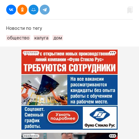
Новости по тегу
общество
калуга
дом
РЕКЛАМА
РЕКЛАМА