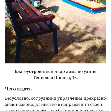
Благоустроенный двор дома по улице
Генерала Попова, 13.
Чего ждать
Безусловно, сотрудники управления прекрасно
знают законодательство в направлении своей
деятельности, и все, что бы ни происходило с