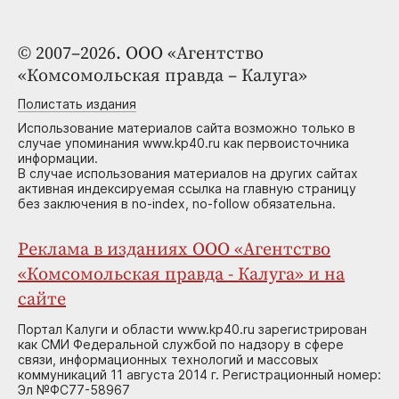
© 2007–2026. ООО «Агентство
«Комсомольская правда – Калуга»
Полистать издания
Использование материалов сайта возможно только в
случае упоминания www.kp40.ru как первоисточника
информации.
В случае использования материалов на других сайтах
активная индексируемая ссылка на главную страницу
без заключения в no-index, no-follow обязательна.
Реклама в изданиях ООО «Агентство
«Комсомольская правда - Калуга» и на
сайте
Портал Калуги и области www.kp40.ru зарегистрирован
как СМИ Федеральной службой по надзору в сфере
связи, информационных технологий и массовых
коммуникаций 11 августа 2014 г. Регистрационный номер:
Эл №ФС77-58967