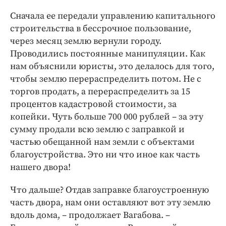
Сначала ее передали управлению капитального
строительства в бессрочное пользование,
через месяц землю вернули городу.
Проводились постоянные манипуляции. Как
нам объяснили юристы, это делалось для того,
чтобы землю перераспределить потом. Не с
торгов продать, а перераспределить за 15
процентов кадастровой стоимости, за
копейки. Чуть больше 700 000 рублей – за эту
сумму продали всю землю с заправкой и
частью обещанной нам земли с объектами
благоустройства. Это ни что иное как часть
нашего двора!
Что дальше? Отдав заправке благоустроенную
часть двора, нам они оставляют вот эту землю
вдоль дома, – продолжает Вагабова. –