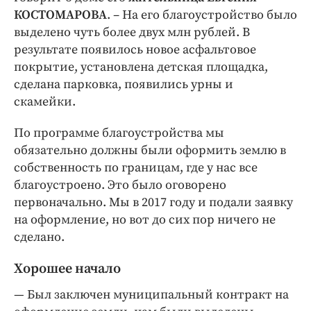
КОСТОМАРОВА
. – На его благоустройство было
выделено чуть более двух млн рублей. В
результате появилось новое асфальтовое
покрытие, установлена детская площадка,
сделана парковка, появились урны и
скамейки.
По программе благоустройства мы
обязательно должны были оформить землю в
собственность по границам, где у нас все
благоустроено. Это было оговорено
первоначально. Мы в 2017 году и подали заявку
на оформление, но вот до сих пор ничего не
сделано.
Хорошее начало
— Был заключен муниципальный контракт на