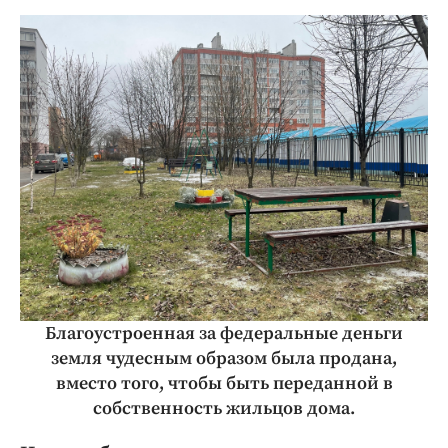
Благоустроенная за федеральные деньги
земля чудесным образом была продана,
вместо того, чтобы быть переданной в
собственность жильцов дома.