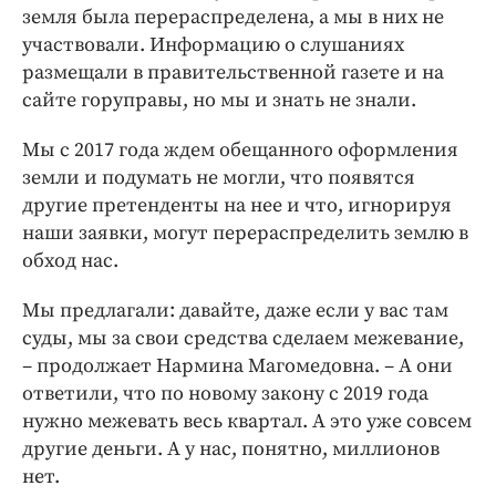
земля была перераспределена, а мы в них не
участвовали. Информацию о слушаниях
размещали в правительственной газете и на
сайте горуправы, но мы и знать не знали.
Мы с 2017 года ждем обещанного оформления
земли и подумать не могли, что появятся
другие претенденты на нее и что, игнорируя
наши заявки, могут перераспределить землю в
обход нас.
Мы предлагали: давайте, даже если у вас там
суды, мы за свои средства сделаем межевание,
– продолжает Нармина Магомедовна. – А они
ответили, что по новому закону с 2019 года
нужно межевать весь квартал. А это уже совсем
другие деньги. А у нас, понятно, миллионов
нет.