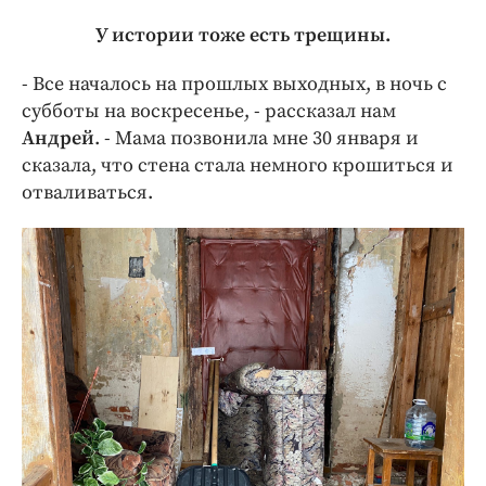
У истории тоже есть трещины.
- Все началось на прошлых выходных, в ночь с
субботы на воскресенье, - рассказал нам
Андрей
. - Мама позвонила мне 30 января и
сказала, что стена стала немного крошиться и
отваливаться.