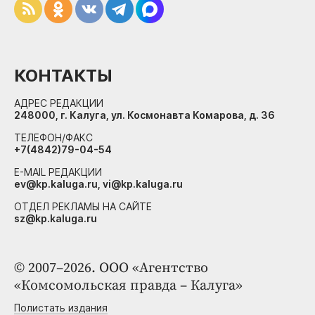
КОНТАКТЫ
АДРЕС РЕДАКЦИИ
248000, г. Калуга, ул. Космонавта Комарова, д. 36
ТЕЛЕФОН/ФАКС
+7(4842)79-04-54
E-MAIL РЕДАКЦИИ
ev@kp.kaluga.ru, vi@kp.kaluga.ru
ОТДЕЛ РЕКЛАМЫ НА САЙТЕ
sz@kp.kaluga.ru
© 2007–2026. ООО «Агентство
«Комсомольская правда – Калуга»
Полистать издания