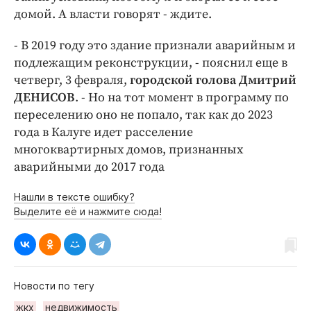
домой. А власти говорят - ждите.
- В 2019 году это здание признали аварийным и
подлежащим реконструкции, - пояснил еще в
четверг, 3 февраля,
городской голова Дмитрий
ДЕНИСОВ
. - Но на тот момент в программу по
переселению оно не попало, так как до 2023
года в Калуге идет расселение
многоквартирных домов, признанных
аварийными до 2017 года
Нашли в тексте ошибку?
Выделите её и нажмите сюда!
Новости по тегу
жкх
недвижимость