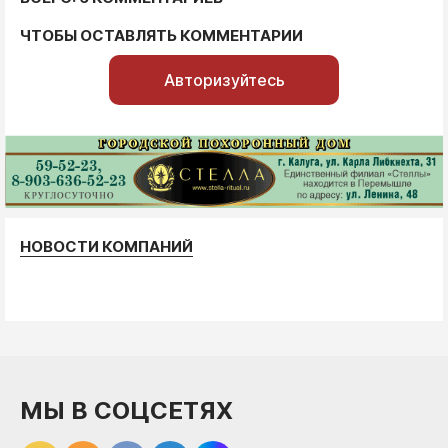
ЧТОБЫ ОСТАВЛЯТЬ КОММЕНТАРИИ
Авторизуйтесь
НОВОСТИ КОМПАНИЙ
МЫ В СОЦСЕТЯХ