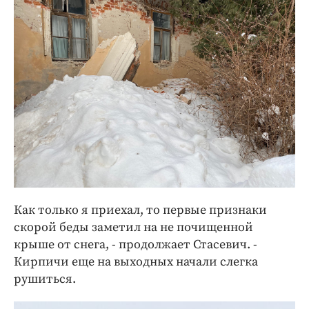
Как только я приехал, то первые признаки
скорой беды заметил на не почищенной
крыше от снега, - продолжает Стасевич. -
Кирпичи еще на выходных начали слегка
рушиться.