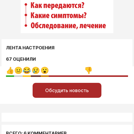
ЛЕНТА НАСТРОЕНИЯ
67 ОЦЕНИЛИ
Обсудить новость
ВСЕГО: 6 КОММЕНТАРИЕВ